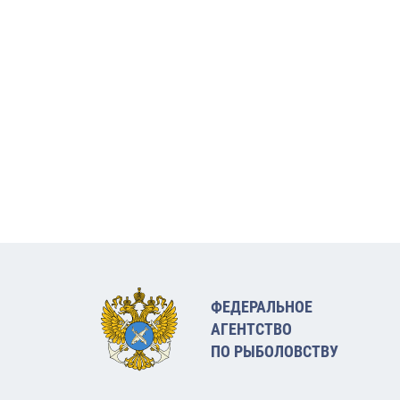
ФЕДЕРАЛЬНОЕ
АГЕНТСТВО
ПО РЫБОЛОВСТВУ