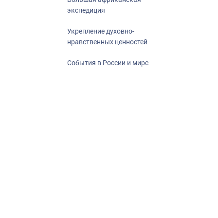
экспедиция
Укрепление духовно-
нравственных ценностей
События в России и мире