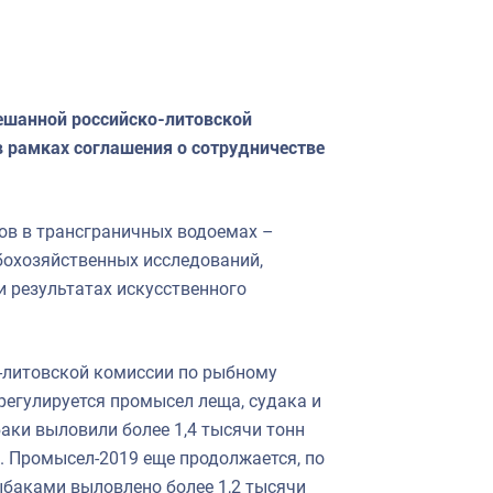
мешанной российско-литовской
 рамках соглашения о сотрудничестве
ов в трансграничных водоемах –
бохозяйственных исследований,
и результатах искусственного
-литовской комиссии по рыбному
регулируется промысел леща, судака и
аки выловили более 1,4 тысячи тонн
. Промысел-2019 еще продолжается, по
баками выловлено более 1,2 тысячи