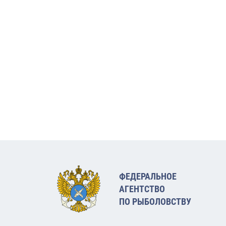
ФЕДЕРАЛЬНОЕ
АГЕНТСТВО
ПО РЫБОЛОВСТВУ