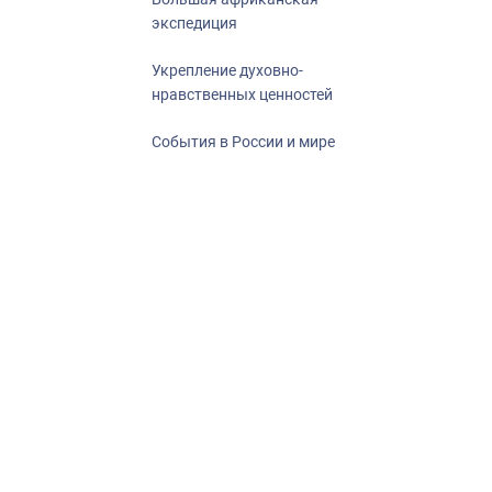
экспедиция
Укрепление духовно-
нравственных ценностей
События в России и мире