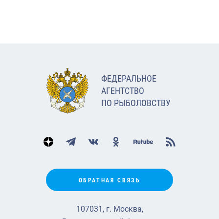
ФЕДЕРАЛЬНОЕ
АГЕНТСТВО
ПО РЫБОЛОВСТВУ
ОБРАТНАЯ СВЯЗЬ
107031, г. Москва,