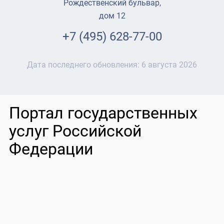
Рождественский бульвар,
дом 12
+7 (495) 628-77-00
Дата последнего обновления:
6 августа 2026
Портал государственных
услуг Российской
Федерации