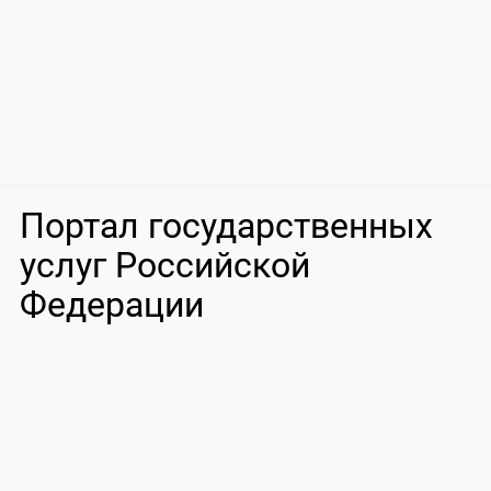
Портал государственных
услуг Российской
Федерации