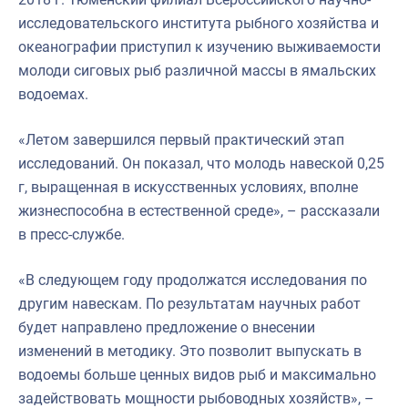
исследовательского института рыбного хозяйства и
океанографии приступил к изучению выживаемости
молоди сиговых рыб различной массы в ямальских
водоемах.
«Летом завершился первый практический этап
исследований. Он показал, что молодь навеской 0,25
г, выращенная в искусственных условиях, вполне
жизнеспособна в естественной среде», – рассказали
в пресс-службе.
«В следующем году продолжатся исследования по
другим навескам. По результатам научных работ
будет направлено предложение о внесении
изменений в методику. Это позволит выпускать в
водоемы больше ценных видов рыб и максимально
задействовать мощности рыбоводных хозяйств», –