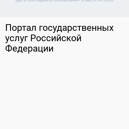
Портал государственных
услуг Российской
Федерации