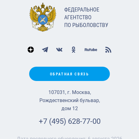
ФЕДЕРАЛЬНОЕ
АГЕНТСТВО
ПО РЫБОЛОВСТВУ
ОБРАТНАЯ СВЯЗЬ
107031, г. Москва,
Рождественский бульвар,
дом 12
+7 (495) 628-77-00
Дата последнего обновления:
6 августа 2026