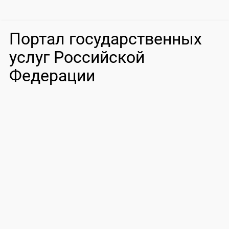
Портал государственных
услуг Российской
Федерации