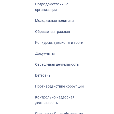
Подведомственные
организации
Молодежная политика
Обращения граждан
Конкурсы, аукционы и торги
Документы
Отраслевая деятельность
Ветераны
Противодействие коррупции
Контрольно-надзорная
деятельность
Парусники Росрыболовства