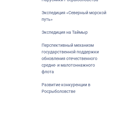
Экспедиция «Северный морской
путь»
Экспедиция на Таймыр
Перспективный механизм
государственной поддержки
обновления отечественного
средне- и малотоннажного
флота
Развитие конкуренции в
Росрыболовстве