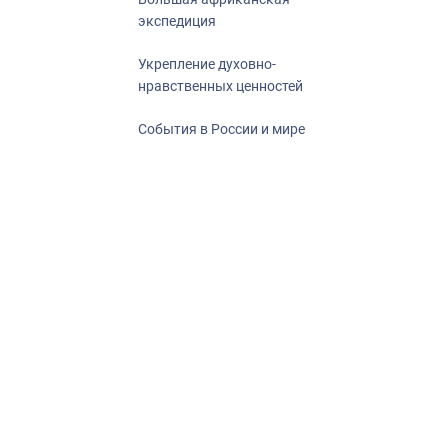
экспедиция
Укрепление духовно-
нравственных ценностей
События в России и мире