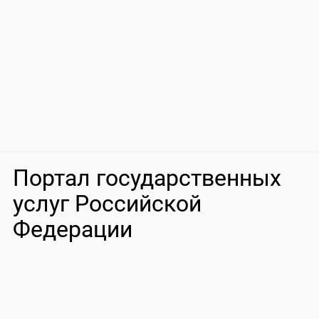
Портал государственных
услуг Российской
Федерации