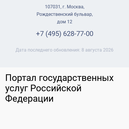
107031, г. Москва,
Рождественский бульвар,
дом 12
+7 (495) 628-77-00
Дата последнего обновления:
8 августа 2026
Портал государственных
услуг Российской
Федерации