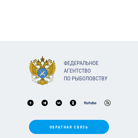
ФЕДЕРАЛЬНОЕ
АГЕНТСТВО
ПО РЫБОЛОВСТВУ
ОБРАТНАЯ СВЯЗЬ