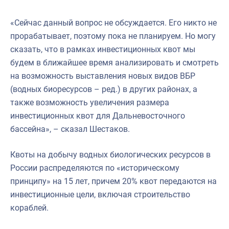
«Сейчас данный вопрос не обсуждается. Его никто не
прорабатывает, поэтому пока не планируем. Но могу
сказать, что в рамках инвестиционных квот мы
будем в ближайшее время анализировать и смотреть
на возможность выставления новых видов ВБР
(водных биоресурсов – ред.) в других районах, а
также возможность увеличения размера
инвестиционных квот для Дальневосточного
бассейна», – сказал Шестаков.
Квоты на добычу водных биологических ресурсов в
России распределяются по «историческому
принципу» на 15 лет, причем 20% квот передаются на
инвестиционные цели, включая строительство
кораблей.