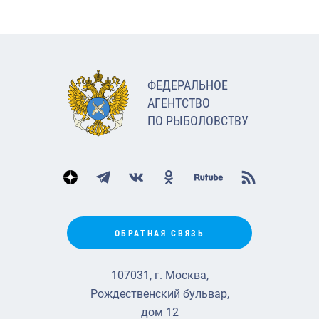
ФЕДЕРАЛЬНОЕ
АГЕНТСТВО
ПО РЫБОЛОВСТВУ
ОБРАТНАЯ СВЯЗЬ
107031, г. Москва,
Рождественский бульвар,
дом 12