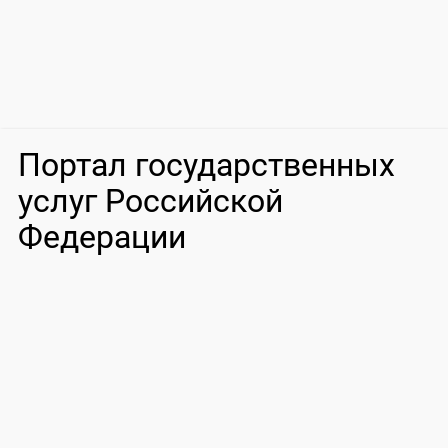
Портал государственных
услуг Российской
Федерации