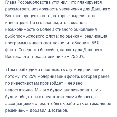
Глава Росрыболовства уточнил, что планируется
рассмотреть возможность увеличения для Дальнего
Востока процента квот, которые выделяют на
инвестцели. По его словам, это связано с
необходимостью более активного обновления
рыбопромыслового флота: по оценкам, реализация
программы инвестквот позволит обновить 65%
флота Северного бассейна, однако для Дальнего
Востока этот показатель ниже – 25-30%.
«Там необходимо продолжать эту модернизацию,
потому что 25% модернизации флота, которая ранее
по инвестквотам произойдет – ее явно
недостаточно. Мы это будем анализировать, мы
будем общаться с представителями бизнеса, с
ассоциациями с тем, чтобы выработать оптимальное
решение», – добавил Шестаков.