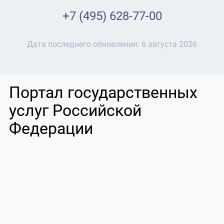
+7 (495) 628-77-00
Дата последнего обновления:
6 августа 2026
Портал государственных
услуг Российской
Федерации