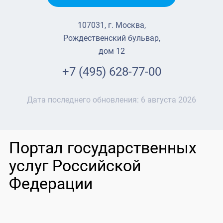
107031, г. Москва,
Рождественский бульвар,
дом 12
+7 (495) 628-77-00
Дата последнего обновления:
6 августа 2026
Портал государственных
услуг Российской
Федерации