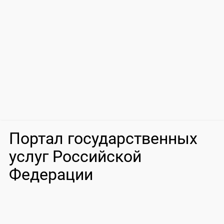
Портал государственных
услуг Российской
Федерации