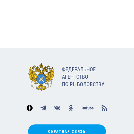
ФЕДЕРАЛЬНОЕ
АГЕНТСТВО
ПО РЫБОЛОВСТВУ
ОБРАТНАЯ СВЯЗЬ