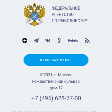
ФЕДЕРАЛЬНОЕ
АГЕНТСТВО
ПО РЫБОЛОВСТВУ
ОБРАТНАЯ СВЯЗЬ
107031, г. Москва,
Рождественский бульвар,
дом 12
+7 (495) 628-77-00