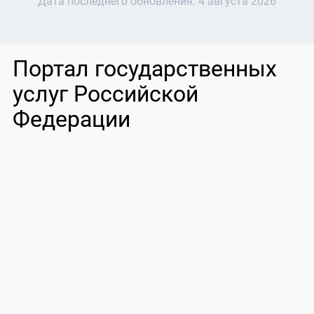
Дата последнего обновления:
4 августа 2026
Портал государственных
услуг Российской
Федерации