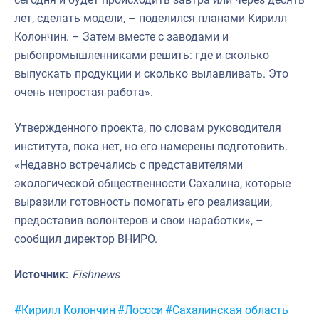
лет, сделать модели, – поделился планами Кирилл
Колончин. – Затем вместе с заводами и
рыбопромышленниками решить: где и сколько
выпускать продукции и сколько вылавливать. Это
очень непростая работа».
Утвержденного проекта, по словам руководителя
института, пока нет, но его намерены подготовить.
«Недавно встречались с представителями
экологической общественности Сахалина, которые
выразили готовность помогать его реализации,
предоставив волонтеров и свои наработки», –
сообщил директор ВНИРО.
Источник:
Fishnews
Метки:
#Кирилл Колончин
#Лососи
#Сахалинская область