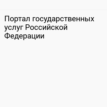
Портал государственных
услуг Российской
Федерации