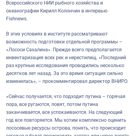
Всероссийского НИИ рыбного хозяйства и
океанографии Кирилл Колончин в интервью
Fishnews.
В этих условиях в институте рассматривают
возможность подготовки отдельной программы –
«Лососи Сахалина». Прежде всего предполагается
инвентаризация всех рек и нерестилищ. «Последний
раз крупные исследования проводились несколько
десятков лет назад. За это время ситуация сильно
изменилась», – прокомментировал директор ВНИРО.
«Сейчас получается, что подходит путина – горячая
пора, все ругаются, ловят, потом путина
заканчивается, все успокаиваются. На следующий
год все повторяется. Мы хотим комплексно оценить
лососевые ресурсы острова, понять, что происходит
сегодня и будет происходить завтра или через десять