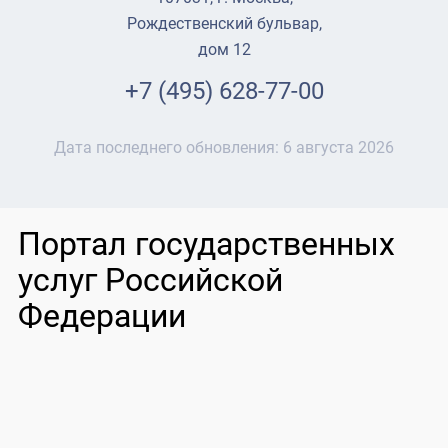
Рождественский бульвар,
дом 12
+7 (495) 628-77-00
Дата последнего обновления:
6 августа 2026
Портал государственных
услуг Российской
Федерации