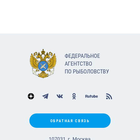
ФЕДЕРАЛЬНОЕ
АГЕНТСТВО
ПО РЫБОЛОВСТВУ
ОБРАТНАЯ СВЯЗЬ
107031, г. Москва,