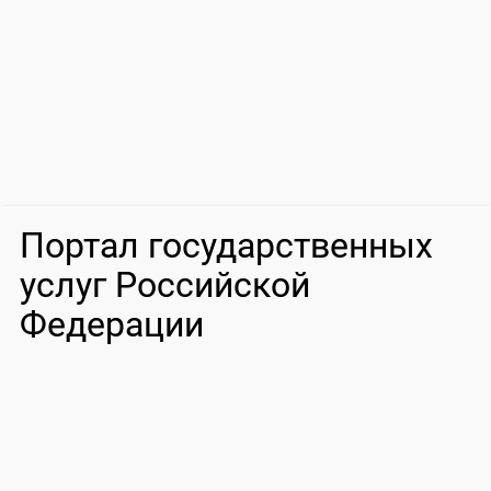
Портал государственных
услуг Российской
Федерации