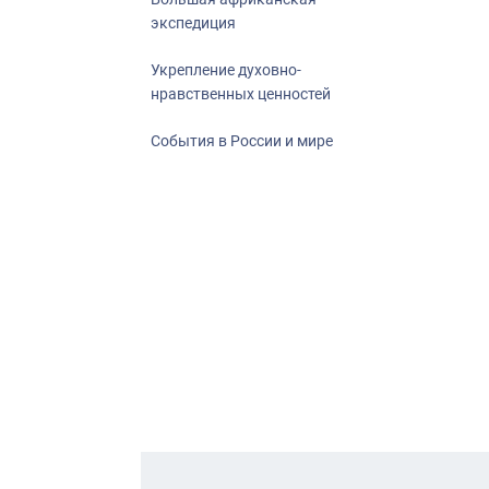
экспедиция
Укрепление духовно-
нравственных ценностей
События в России и мире