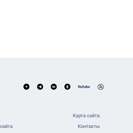
Карта сайта
 сайта
Контакты