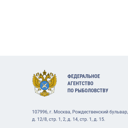
ФЕДЕРАЛЬНОЕ
АГЕНТСТВО
ПО РЫБОЛОВСТВУ
107996, г. Москва, Рождественский бульвар,
д. 12/8, стр. 1, 2, д. 14, стр. 1, д. 15.