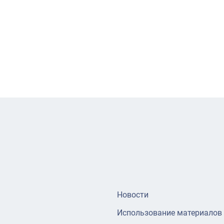
Новости
Использование материалов