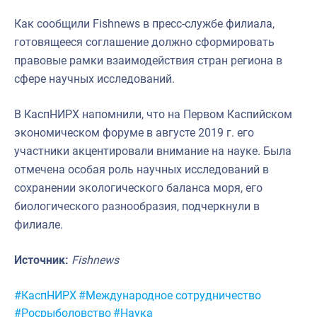
Как сообщили Fishnews в пресс-службе филиала,
готовящееся соглашение должно сформировать
правовые рамки взаимодействия стран региона в
сфере научных исследований.
В КаспНИРХ напомнили, что на Первом Каспийском
экономическом форуме в августе 2019 г. его
участники акцентировали внимание на науке. Была
отмечена особая роль научных исследований в
сохранении экологического баланса моря, его
биологического разнообразия, подчеркнули в
филиале.
Источник:
Fishnews
Метки:
#КаспНИРХ
#Международное сотрудничество
#Росрыболовство
#Наука