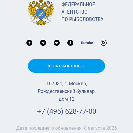
ФЕДЕРАЛЬНОЕ
АГЕНТСТВО
ПО РЫБОЛОВСТВУ
ОБРАТНАЯ СВЯЗЬ
107031, г. Москва,
Рождественский бульвар,
дом 12
+7 (495) 628-77-00
Дата последнего обновления:
8 августа 2026