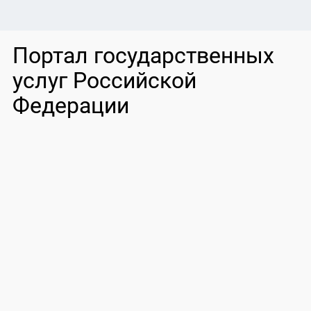
Портал государственных
услуг Российской
Федерации