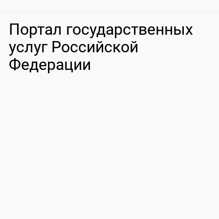
Портал государственных
услуг Российской
Федерации