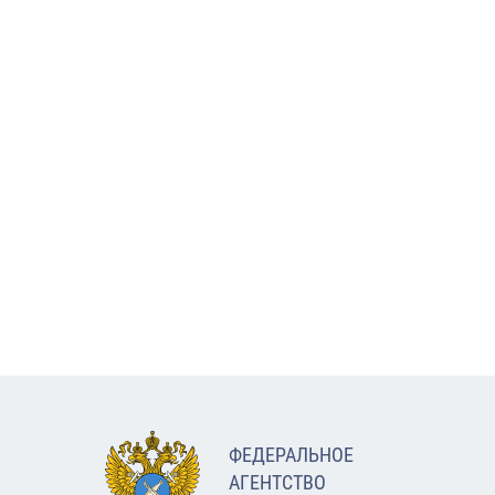
ФЕДЕРАЛЬНОЕ
АГЕНТСТВО