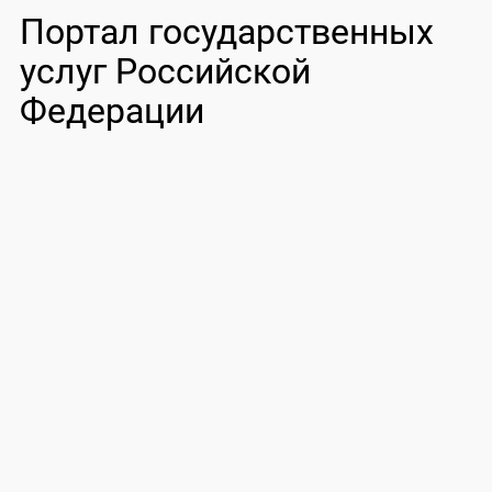
Портал государственных
услуг Российской
Федерации