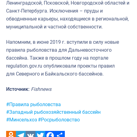
Ленинградской, Псковской, Новгородской областей и
Санкт-Петербурга. Исключения – пруды и
обводненные карьеры, находящиеся в региональной,
муниципальной и частной собственности.
Напомним, в июне 2019 г. вступили в силу новые
правила рыболовства для Дальневосточного
бассейна. Также в прошлом году на портале
regulation.gov.ru опубликовали проекты правил
для Северного и Байкальского бассейнов.
Источник:
Fishnews
Метки:
#Правила рыболовства
#Западный рыбохозяйственный бассейн
#Минсельхоз
#Росрыболовство