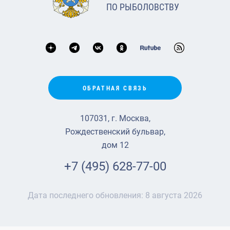
ПО РЫБОЛОВСТВУ
ОБРАТНАЯ СВЯЗЬ
107031, г. Москва,
Рождественский бульвар,
дом 12
+7 (495) 628-77-00
Дата последнего обновления:
8 августа 2026