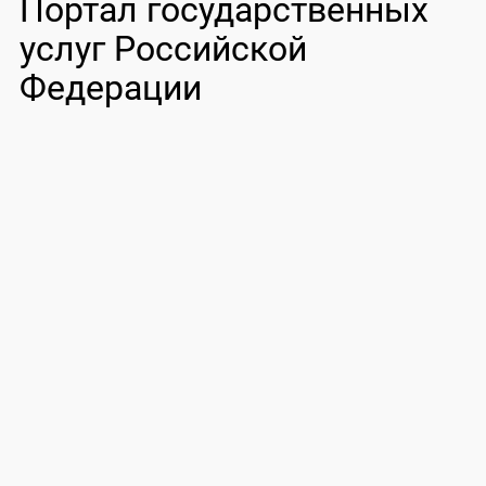
Портал государственных
услуг Российской
Федерации