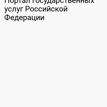
Портал государственных
услуг Российской
Федерации