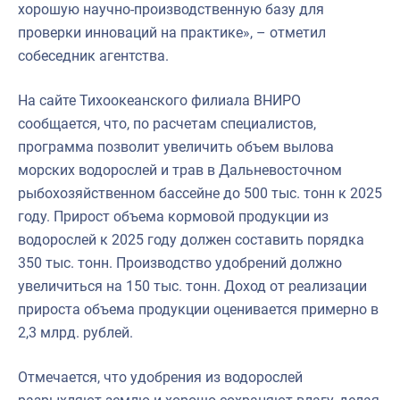
хорошую научно-производственную базу для
проверки инноваций на практике», – отметил
собеседник агентства.
На сайте Тихоокеанского филиала ВНИРО
сообщается, что, по расчетам специалистов,
программа позволит увеличить объем вылова
морских водорослей и трав в Дальневосточном
рыбохозяйственном бассейне до 500 тыс. тонн к 2025
году. Прирост объема кормовой продукции из
водорослей к 2025 году должен составить порядка
350 тыс. тонн. Производство удобрений должно
увеличиться на 150 тыс. тонн. Доход от реализации
прироста объема продукции оценивается примерно в
2,3 млрд. рублей.
Отмечается, что удобрения из водорослей