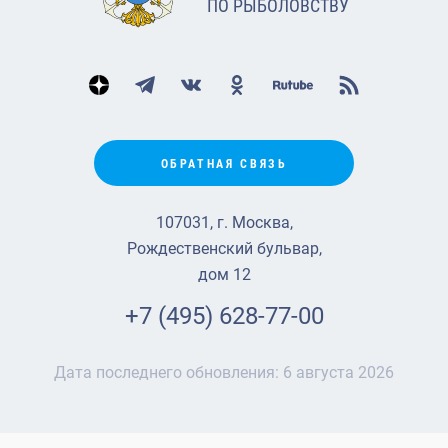
ПО РЫБОЛОВСТВУ
ОБРАТНАЯ СВЯЗЬ
107031, г. Москва,
Рождественский бульвар,
дом 12
+7 (495) 628-77-00
Дата последнего обновления:
6 августа 2026