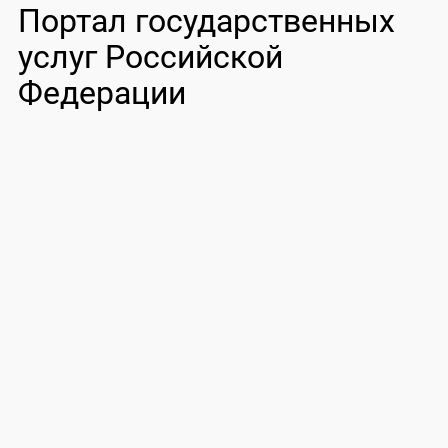
Портал государственных
услуг Российской
Федерации