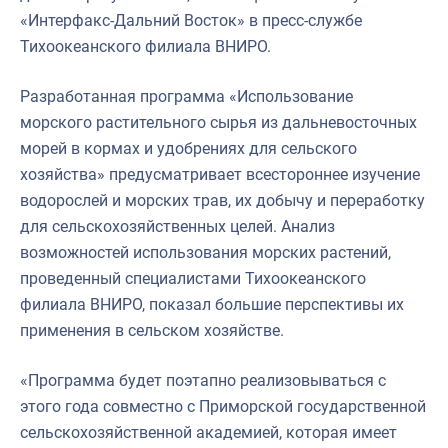
«Интерфакс-Дальний Восток» в пресс-службе
Тихоокеанского филиала ВНИРО.
Разработанная программа «Использование
морского растительного сырья из дальневосточных
морей в кормах и удобрениях для сельского
хозяйства» предусматривает всестороннее изучение
водорослей и морских трав, их добычу и переработку
для сельскохозяйственных целей. Анализ
возможностей использования морских растений,
проведенный специалистами Тихоокеанского
филиала ВНИРО, показал большие перспективы их
применения в сельском хозяйстве.
«Программа будет поэтапно реализовываться с
этого года совместно с Приморской государственной
сельскохозяйственной академией, которая имеет