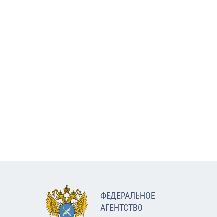
ФЕДЕРАЛЬНОЕ
АГЕНТСТВО