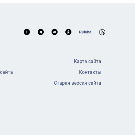
Карта сайта
 сайта
Контакты
Старая версия сайта