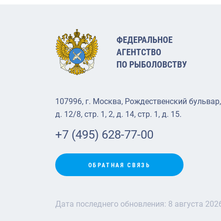
ФЕДЕРАЛЬНОЕ
АГЕНТСТВО
ПО РЫБОЛОВСТВУ
107996, г. Москва, Рождественский бульвар,
д. 12/8, стр. 1, 2, д. 14, стр. 1, д. 15.
+7 (495) 628-77-00
ОБРАТНАЯ СВЯЗЬ
Дата последнего обновления:
8 августа 202