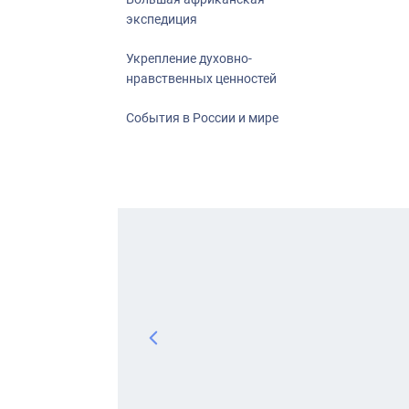
экспедиция
Укрепление духовно-
нравственных ценностей
События в России и мире