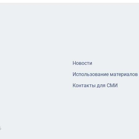
Новости
Использование материалов
Контакты для СМИ
6