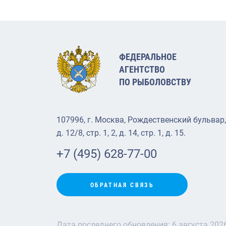
ФЕДЕРАЛЬНОЕ
АГЕНТСТВО
ПО РЫБОЛОВСТВУ
107996, г. Москва, Рождественский бульвар,
д. 12/8, стр. 1, 2, д. 14, стр. 1, д. 15.
+7 (495) 628-77-00
ОБРАТНАЯ СВЯЗЬ
Дата последнего обновления:
6 августа 202