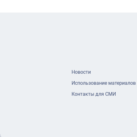
Новости
Использование материалов
Контакты для СМИ
6