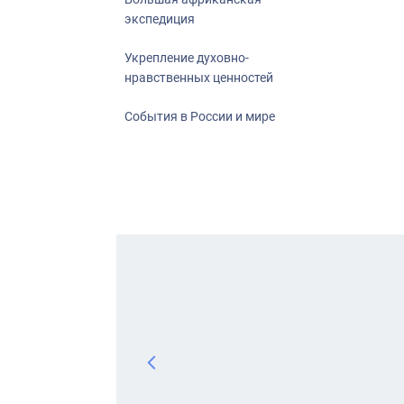
экспедиция
Укрепление духовно-
нравственных ценностей
События в России и мире