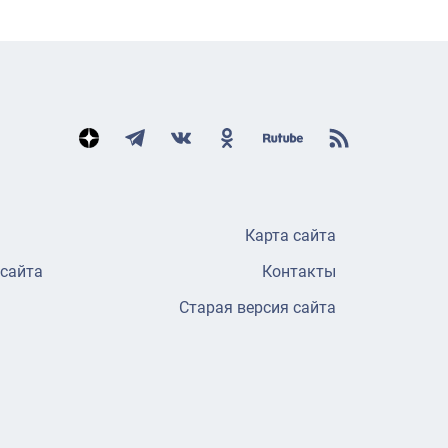
Карта сайта
 сайта
Контакты
Старая версия сайта