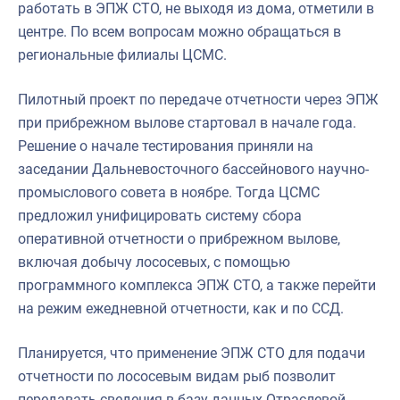
работать в ЭПЖ СТО, не выходя из дома, отметили в
центре. По всем вопросам можно обращаться в
региональные филиалы ЦСМС.
Пилотный проект по передаче отчетности через ЭПЖ
при прибрежном вылове стартовал в начале года.
Решение о начале тестирования приняли на
заседании Дальневосточного бассейнового научно-
промыслового совета в ноябре. Тогда ЦСМС
предложил унифицировать систему сбора
оперативной отчетности о прибрежном вылове,
включая добычу лососевых, с помощью
программного комплекса ЭПЖ СТО, а также перейти
на режим ежедневной отчетности, как и по ССД.
Планируется, что применение ЭПЖ СТО для подачи
отчетности по лососевым видам рыб позволит
передавать сведения в базу данных Отраслевой