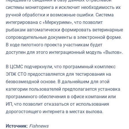
системы мониторинга и исключит необходимость их
ручной обработки и возможные ошибки. Система
интегрирована с «Меркурием», что позволит
рыбакам автоматически формировать ветеринарные
сопроводительные документы в электронной форме.
В ходе пилотного проекта участникам будет
доступен для этого интеграционный модуль «Вылов».
В ЦСМС подчеркнули, что программный комплекс
ЭПЖ СТО предоставляется для тестирования на
безвозмездной основе. В дальнейшем для этой
категории пользователей предполагается установка
программного обеспечения в офисе компании или
ИП, что позволит отказаться от использования
дорогостоящего интернета в местах вылова.
Источник:
Fishnews