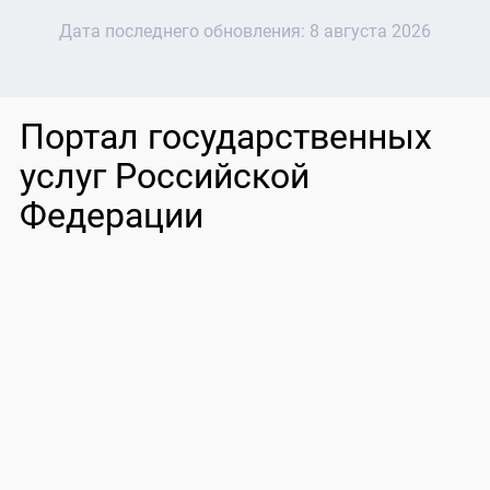
Дата последнего обновления:
8 августа 2026
Портал государственных
услуг Российской
Федерации