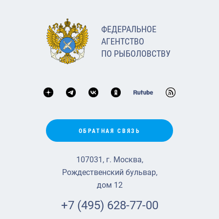
ФЕДЕРАЛЬНОЕ
АГЕНТСТВО
ПО РЫБОЛОВСТВУ
ОБРАТНАЯ СВЯЗЬ
107031, г. Москва,
Рождественский бульвар,
дом 12
+7 (495) 628-77-00