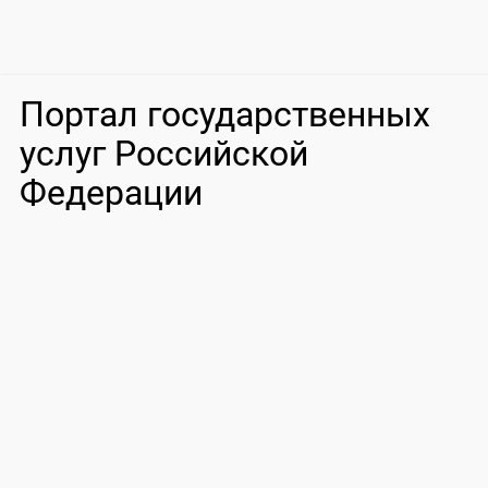
Портал государственных
услуг Российской
Федерации