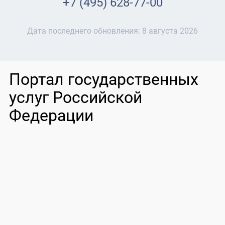
+7 (495) 628-77-00
Дата последнего обновления:
8 августа 2026
Портал государственных
услуг Российской
Федерации