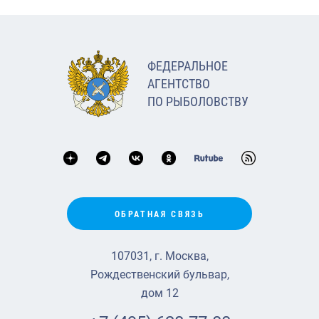
ФЕДЕРАЛЬНОЕ
АГЕНТСТВО
ПО РЫБОЛОВСТВУ
ОБРАТНАЯ СВЯЗЬ
107031, г. Москва,
Рождественский бульвар,
дом 12