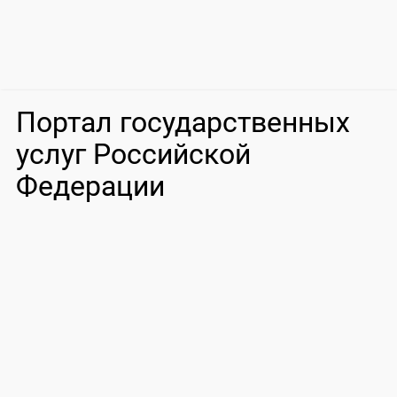
Портал государственных
услуг Российской
Федерации