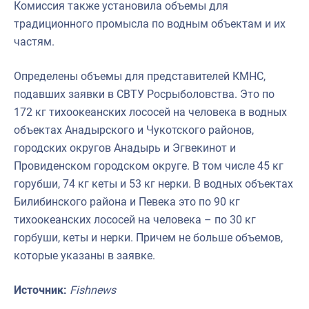
Комиссия также установила объемы для
традиционного промысла по водным объектам и их
частям.
Определены объемы для представителей КМНС,
подавших заявки в СВТУ Росрыболовства. Это по
172 кг тихоокеанских лососей на человека в водных
объектах Анадырского и Чукотского районов,
городских округов Анадырь и Эгвекинот и
Провиденском городском округе. В том числе 45 кг
горубши, 74 кг кеты и 53 кг нерки. В водных объектах
Билибинского района и Певека это по 90 кг
тихоокеанских лососей на человека – по 30 кг
горбуши, кеты и нерки. Причем не больше объемов,
которые указаны в заявке.
Источник:
Fishnews