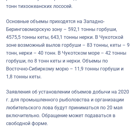
тонн тихоокеанских лососей.
Основные объемы приходятся на Западно-
Беринговоморскую зону – 592,1 тонны горбуши,
4575,5 тонны кеты, 643,1 тонны нерки. В Чукотской
зоне возможный вылов горбуши – 83 тонны, кеты – 9
тонн, нерки – 40 тонн. В Чукотском море – 42 тонны
горбуши, по 8 тонн кеты и нерки. Объемы по
Восточно-Сибиркому морю – 11,9 тонны горбуши и
1,8 тонны кеты.
Заявления об установлении объемов добычи на 2020
г. для промышленного рыболовства и организации
любительского лова будут приниматься по 20 мая
включительно. Обращение может подаваться в
свободной форме.