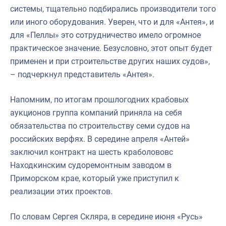
системы, тщательно подбирались производители того
или иного оборудования. Уверен, что и для «Антея», и
для «Пеллы» это сотрудничество имело огромное
практическое значение. Безусловно, этот опыт будет
применен и при строительстве других наших судов»,
– подчеркнул представитель «Антея».
Напомним, по итогам прошлогодних крабовых
аукционов группа компаний приняла на себя
обязательства по строительству семи судов на
российских верфях. В середине апреля «Антей»
заключил контракт на шесть краболовов
с
Находкинским судоремонтным заводом в
Приморском крае, который уже приступил к
реализации этих проектов.
По словам Сергея Скляра, в середине июня «Русь»