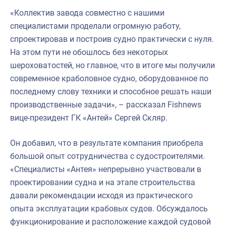
«Коллектив завода совместно с нашими
специалистами проделали огромную работу,
спроектировав и построив судно практически с нуля.
На этом пути не обошлось без некоторых
шероховатостей, но главное, что в итоге мы получили
современное краболовное судно, оборудованное по
последнему слову техники и способное решать наши
производственные задачи», – рассказал Fishnews
вице-президент ГК «Антей» Сергей Скляр.
Он добавил, что в результате компания приобрела
большой опыт сотрудничества с судостроителями.
«Специалисты «Антея» непрерывно участвовали в
проектировании судна и на этапе строительства
давали рекомендации исходя из практического
опыта эксплуатации крабовых судов. Обсуждалось
функционирование и расположение каждой судовой