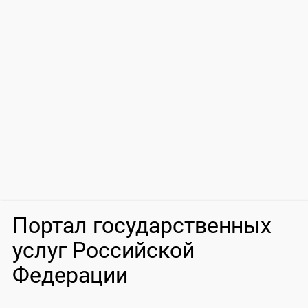
Портал государственных
услуг Российской
Федерации