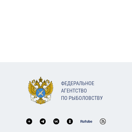
ФЕДЕРАЛЬНОЕ
АГЕНТСТВО
ПО РЫБОЛОВСТВУ