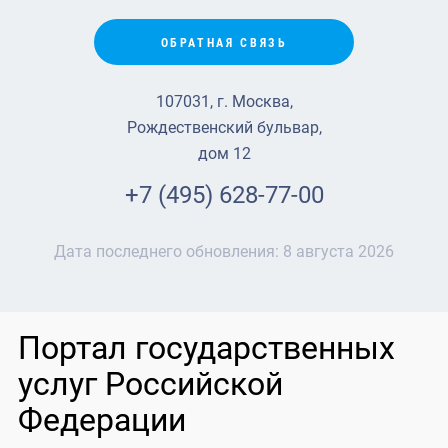
ОБРАТНАЯ СВЯЗЬ
107031, г. Москва,
Рождественский бульвар,
дом 12
+7 (495) 628-77-00
Дата последнего обновления:
8 августа 2026
Портал государственных
услуг Российской
Федерации