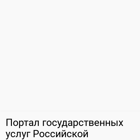
Портал государственных
услуг Российской