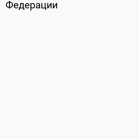
Федерации