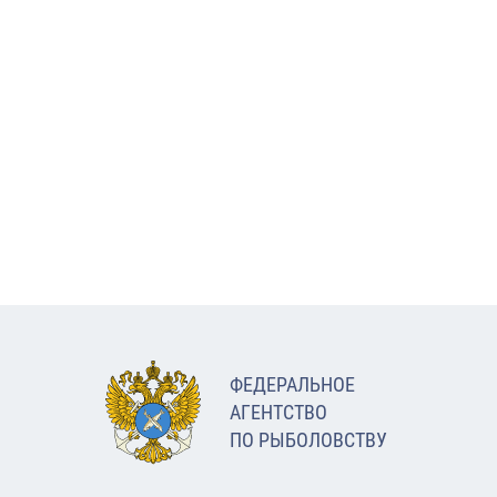
ФЕДЕРАЛЬНОЕ
АГЕНТСТВО
ПО РЫБОЛОВСТВУ