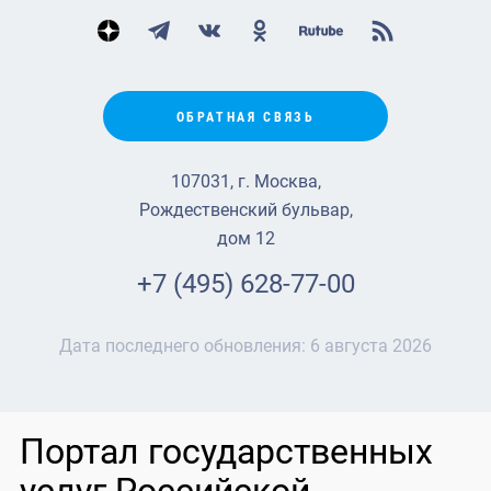
ОБРАТНАЯ СВЯЗЬ
107031, г. Москва,
Рождественский бульвар,
дом 12
+7 (495) 628-77-00
Дата последнего обновления:
6 августа 2026
Портал государственных