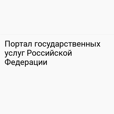
Портал государственных
услуг Российской
Федерации