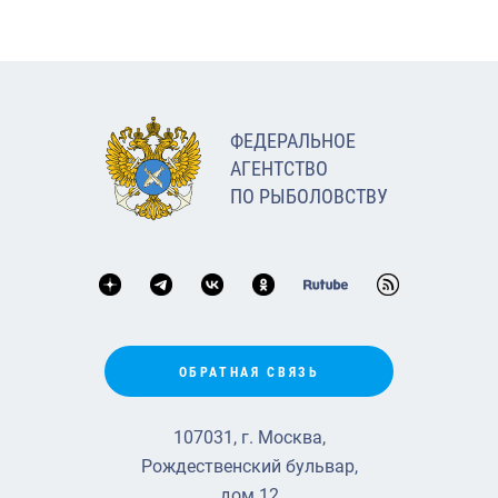
ФЕДЕРАЛЬНОЕ
АГЕНТСТВО
ПО РЫБОЛОВСТВУ
ОБРАТНАЯ СВЯЗЬ
107031, г. Москва,
Рождественский бульвар,
дом 12