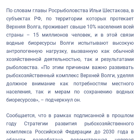
По словам главы Росрыболовства Ильи Шестакова, в
субъектах РФ, по территории которых протекает
Верхняя Волга, проживает свыше 10% населения всей
страны – 15 миллионов человек, и в этой связи
водные биоресурсы Волги испытывают высокую
антропогенную нагрузку, вызванную как обычной
хозяйственной деятельностью, так и результатами
рыболовства. «По этим причинам важно развивать
рыбохозяйственный комплекс Верхней Волги, уделяя
должное внимание как потребностям местного
населения, так и мерам по сохранению водных
биоресурсов», – подчеркнул он.
Сообщается, что в рамках подписанной в прошлом
году Стратегии развития рыбохозяйственного
комплекса Российской Федерации до 2030 года в
области разработана ведомственная целевая