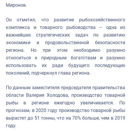
Миронов.
Он отметил, что развитие рыбохозяйственного
комплекса и товарного рыбоводства – одна из
важнейших стратегических задач по развитию
экономики и продовольственной безопасности
региона. Но при этом необходимо разумно
относиться к природным богатствам и разумно
использовать их ради будущего последующих
поколений, подчеркнул глава региона.
По данным заместителя председателя правительства
области Валерия Холодова, производство товарной
рыбы в регионе ежегодно увеличивается. По
прогнозам, в 2020 году производство товарной рыбы
вырастет до 51 тонны, что на 70% больше, чем в 2019
году.