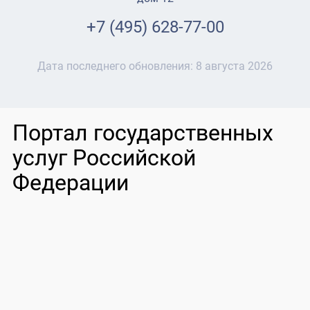
+7 (495) 628-77-00
Дата последнего обновления:
8 августа 2026
Портал государственных
услуг Российской
Федерации