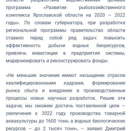
программа «Развитие рыбохозяйственного
комплекса Ярославской области на 2020 – 2022
годы». По словам губернатора, при разработке
региональной программы правительство области
ставило перед собой ряд задач: повысить
эффективность добычи водных биоресурсов,
привлечь инвестиции в предприятия системы,
модернизировать и реконструировать фонды.
«Не меньшее значение имеют насыщение отрасли
квалифицированными кадрами, формирование
рынка сбыта и внедрение в производственные
процессы новых научных разработок. Решив эти
задачи, мы сможем достичь поставленной цели –
увеличения к 2022 году производства товарной
аквакультуры до 1600 тонн, а водных биологических
ресурсов – до 2 тысяч тонн», – заявил Дмитрий