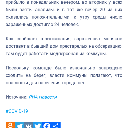
прибыло в понедельник вечером, во вторник у всех
были взяты анализы, и в тот же вечер 20 из них
оказались положительными, к утру среды число
зараженных достигло 24 человек.
Как сообщает телекомпания, зараженных моряков
доставят в бывший дом престарелых на обсервацию,
там будет работать медперсонал из коммуны.
Поскольку команде было изначально запрещено
сходить на берег, власти коммуны полагают, что
опасности для населения города нет.
Источник:
РИА Новости
Метки:
#COVID-19