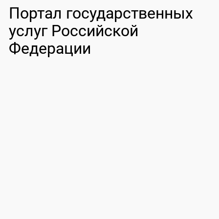
Портал государственных
услуг Российской
Федерации