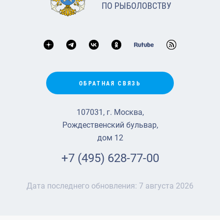
ПО РЫБОЛОВСТВУ
ОБРАТНАЯ СВЯЗЬ
107031, г. Москва,
Рождественский бульвар,
дом 12
+7 (495) 628-77-00
Дата последнего обновления:
7 августа 2026