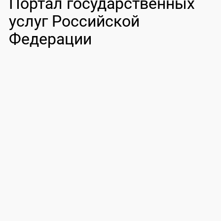
Портал государственных
услуг Российской
Федерации