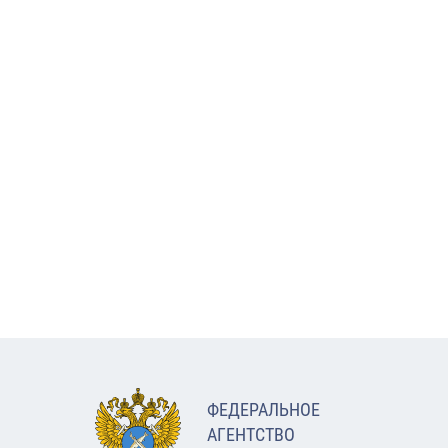
ФЕДЕРАЛЬНОЕ
АГЕНТСТВО