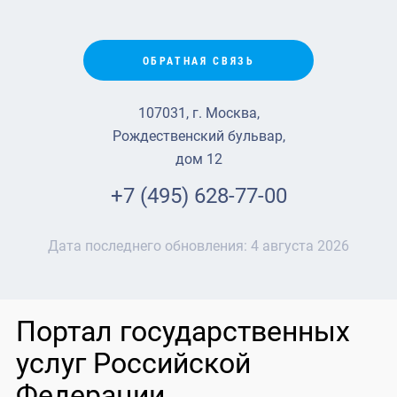
ОБРАТНАЯ СВЯЗЬ
107031, г. Москва,
Рождественский бульвар,
дом 12
+7 (495) 628-77-00
Дата последнего обновления:
4 августа 2026
Портал государственных
услуг Российской
Федерации