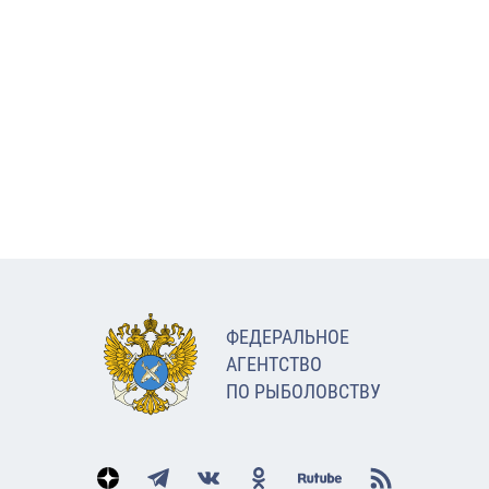
ФЕДЕРАЛЬНОЕ
АГЕНТСТВО
ПО РЫБОЛОВСТВУ