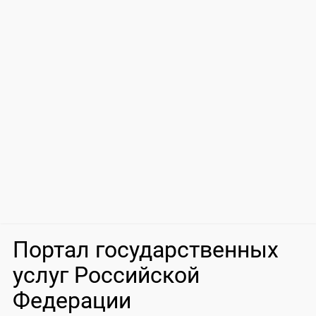
Портал государственных
услуг Российской
Федерации