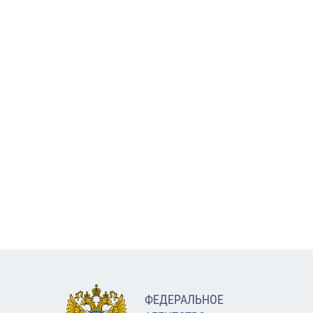
ФЕДЕРАЛЬНОЕ