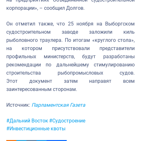
корпорации», – сообщил Долгов.
Он отметил также, что 25 ноября на Выборгском
судостроительном заводе заложили киль
рыболовного траулера. По итогам «круглого стола»,
на котором присутствовали представители
профильных министерств, будут разработаны
рекомендации по дальнейшему стимулированию
строительства рыбопромысловых судов.
Этот документ затем направят всем
заинтересованным сторонам.
Источник:
Парламентская Газета
Метки:
#Дальний Восток
#Судостроение
#Инвестиционные квоты