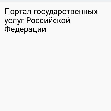
Портал государственных
услуг Российской
Федерации