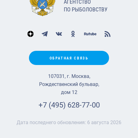
АГЕНТСТВО
ПО РЫБОЛОВСТВУ
ОБРАТНАЯ СВЯЗЬ
107031, г. Москва,
Рождественский бульвар,
дом 12
+7 (495) 628-77-00
Дата последнего обновления:
6 августа 2026