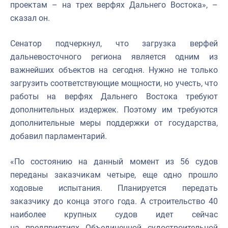
проектам – на трех верфях Дальнего Востока», –
сказал он.
Сенатор подчеркнул, что загрузка верфей
дальневосточного региона является одним из
важнейших объектов на сегодня. Нужно не только
загрузить соответствующие мощности, но учесть, что
работы на верфях Дальнего Востока требуют
дополнительных издержек. Поэтому им требуются
дополнительные меры поддержки от государства,
добавил парламентарий.
«По состоянию на данный момент из 56 судов
переданы заказчикам четыре, еще одно прошло
ходовые испытания. Планируется передать
заказчику до конца этого года. А строительство 40
наиболее крупных судов идет сейчас
на предприятиях Объединенной судостроительной