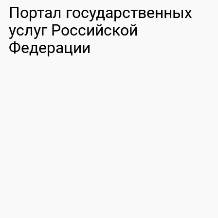
Портал государственных
услуг Российской
Федерации