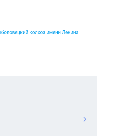
боловецкий колхоз имени Ленина