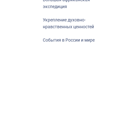
экспедиция
Укрепление духовно-
нравственных ценностей
События в России и мире