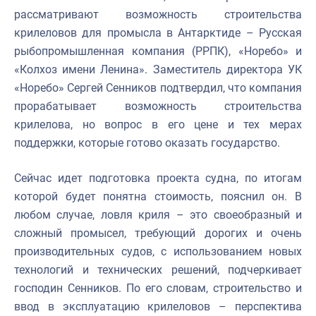
рассматривают возможность строительства
крилеловов для промысла в Антарктиде – Русская
рыбопромышленная компания (РРПК), «Норебо» и
«Колхоз имени Ленина». Заместитель директора УК
«Норебо» Сергей Сенников подтвердил, что компания
прорабатывает возможность строительства
крилелова, но вопрос в его цене и тех мерах
поддержки, которые готово оказать государство.
Сейчас идет подготовка проекта судна, по итогам
которой будет понятна стоимость, пояснил он. В
любом случае, ловля криля – это своеобразный и
сложный промысел, требующий дорогих и очень
производительных судов, с использованием новых
технологий и технических решений, подчеркивает
господин Сенников. По его словам, строительство и
ввод в эксплуатацию крилеловов – перспектива