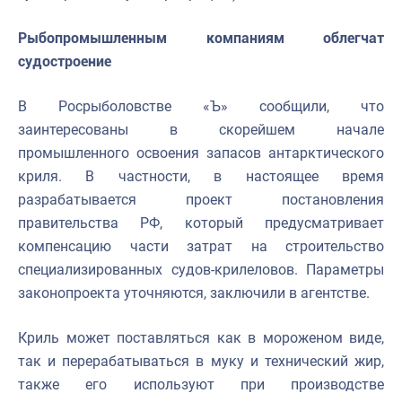
Рыбопромышленным компаниям облегчат
судостроение
В Росрыболовстве «Ъ» сообщили, что
заинтересованы в скорейшем начале
промышленного освоения запасов антарктического
криля. В частности, в настоящее время
разрабатывается проект постановления
правительства РФ, который предусматривает
компенсацию части затрат на строительство
специализированных судов-крилеловов. Параметры
законопроекта уточняются, заключили в агентстве.
Криль может поставляться как в мороженом виде,
так и перерабатываться в муку и технический жир,
также его используют при производстве