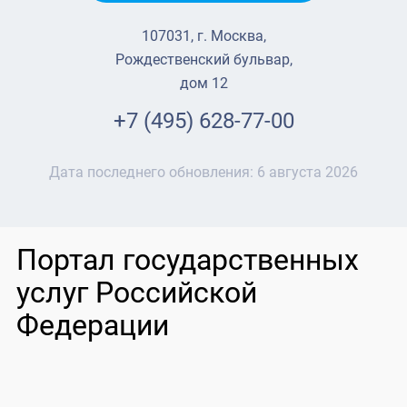
107031, г. Москва,
Рождественский бульвар,
дом 12
+7 (495) 628-77-00
Дата последнего обновления:
6 августа 2026
Портал государственных
услуг Российской
Федерации