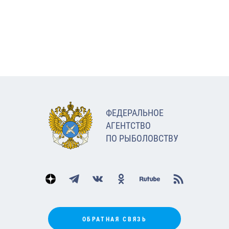
ФЕДЕРАЛЬНОЕ
АГЕНТСТВО
ПО РЫБОЛОВСТВУ
ОБРАТНАЯ СВЯЗЬ