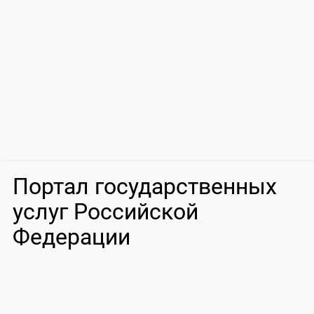
Портал государственных
услуг Российской
Федерации