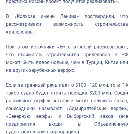
престижа России проект получится реализовать».
В «Колхозе имени Ленина» подтвердили, что
рассматривают возможность строительства
крилеловов.
При этом источники «Ъ» в отрасли рассказывают,
что стоимость строительства крилеловов в РФ
может быть вдвое больше, чем в Турции, Китае или
на других зарубежных верфях.
Если за границей речь идет о $100–120 млн, то в РФ
такое судно будет стоить порядка $200 млн. Среди
российских верфей, которые могут получить заказ,
собеседники называют «Адмиралтейские верфи»,
«Северную верфь» и Выборгский завод (все
предприятия входят в Объединенную
судостроительную корпорацию).