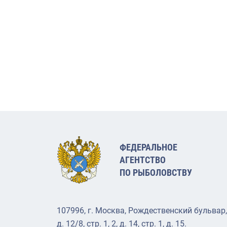
ФЕДЕРАЛЬНОЕ
АГЕНТСТВО
ПО РЫБОЛОВСТВУ
107996, г. Москва, Рождественский бульвар,
д. 12/8, стр. 1, 2, д. 14, стр. 1, д. 15.