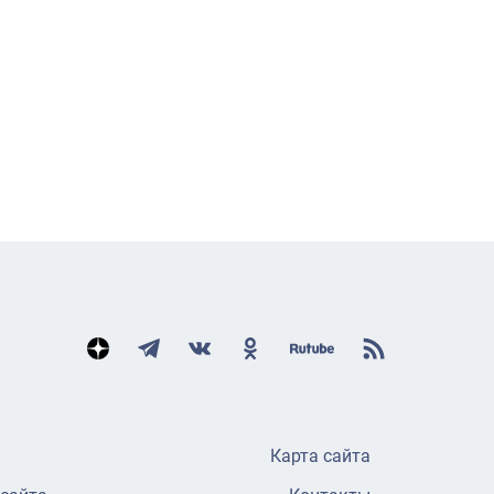
Карта сайта