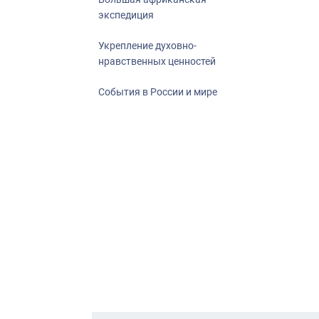
экспедиция
Укрепление духовно-
нравственных ценностей
События в России и мире