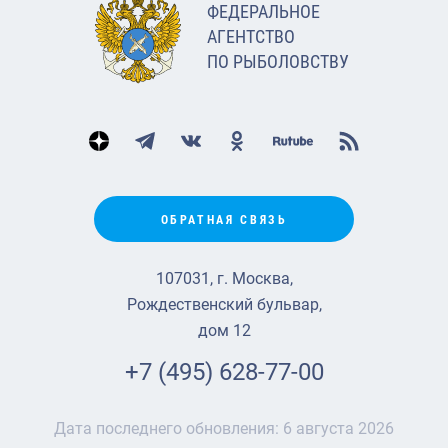
ФЕДЕРАЛЬНОЕ
АГЕНТСТВО
ПО РЫБОЛОВСТВУ
ОБРАТНАЯ СВЯЗЬ
107031, г. Москва,
Рождественский бульвар,
дом 12
+7 (495) 628-77-00
Дата последнего обновления:
6 августа 2026