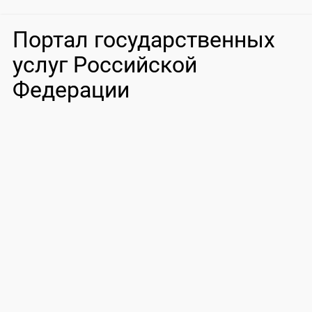
Портал государственных
услуг Российской
Федерации