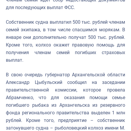
для последующих выплат ФСС.
Собственник судна выплатил 500 тыс. рублей членам
семей экипажа, в том числе спасшимся морякам. В
январе они дополнительно получат 500 тыс. рублей.
Кроме того, колхоз окажет правовую помощь для
получения членам семей погибших страховых
выплат.
В свою очередь губернатор Архангельской области
Александр Цыбульский сообщил на заседании
правительственной комиссии, которое провела
Абрамченко, что для оказания помощи семье
погибшего рыбака из Архангельска из резервного
фонда регионального правительства выделен 1 млн
рублей. Кроме того, предприятие – собственник
затонувшего судна – рыболовецкий колхоз имени М.