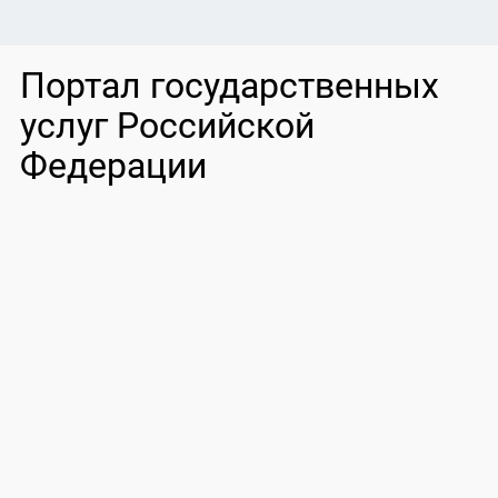
Портал государственных
услуг Российской
Федерации