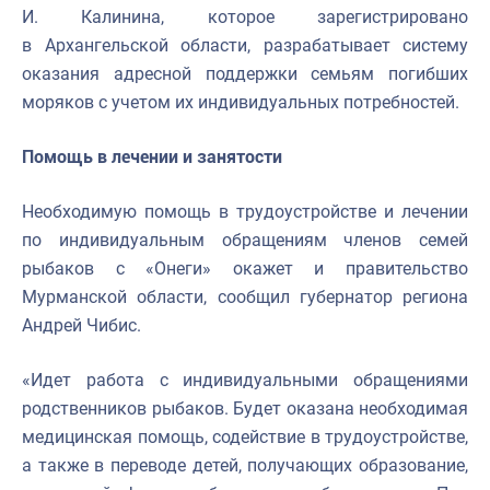
И. Калинина, которое зарегистрировано
в Архангельской области, разрабатывает систему
оказания адресной поддержки семьям погибших
моряков с учетом их индивидуальных потребностей.
Помощь в лечении и занятости
Необходимую помощь в трудоустройстве и лечении
по индивидуальным обращениям членов семей
рыбаков с «Онеги» окажет и правительство
Мурманской области, сообщил губернатор региона
Андрей Чибис.
«Идет работа с индивидуальными обращениями
родственников рыбаков. Будет оказана необходимая
медицинская помощь, содействие в трудоустройстве,
а также в переводе детей, получающих образование,