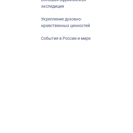
экспедиция
Укрепление духовно-
нравственных ценностей
События в России и мире