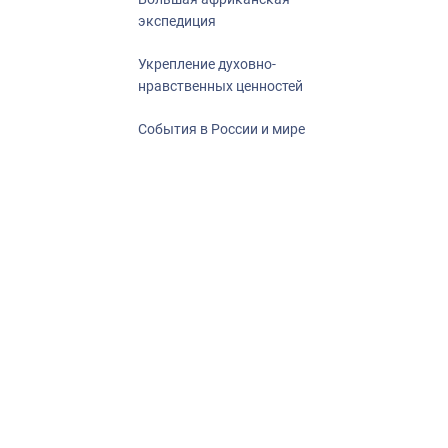
экспедиция
Укрепление духовно-
нравственных ценностей
События в России и мире