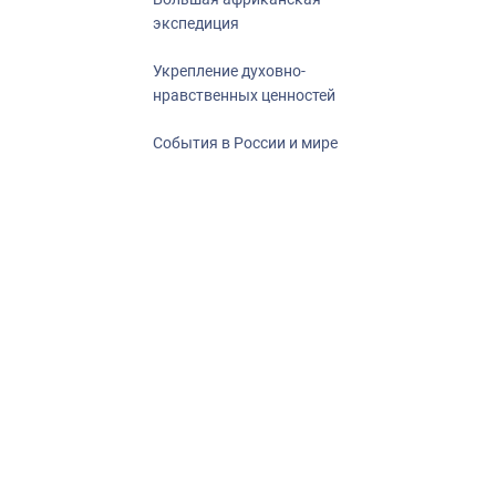
экспедиция
Укрепление духовно-
нравственных ценностей
События в России и мире