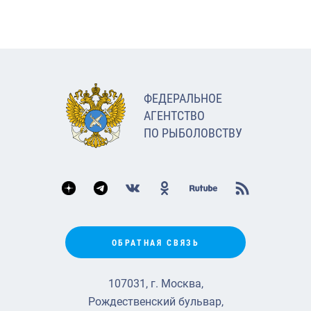
ФЕДЕРАЛЬНОЕ
АГЕНТСТВО
ПО РЫБОЛОВСТВУ
ОБРАТНАЯ СВЯЗЬ
107031, г. Москва,
Рождественский бульвар,