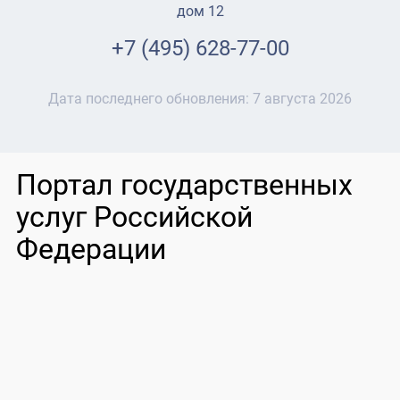
дом 12
+7 (495) 628-77-00
Дата последнего обновления:
7 августа 2026
Портал государственных
услуг Российской
Федерации