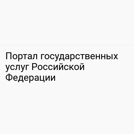
Портал государственных
услуг Российской
Федерации