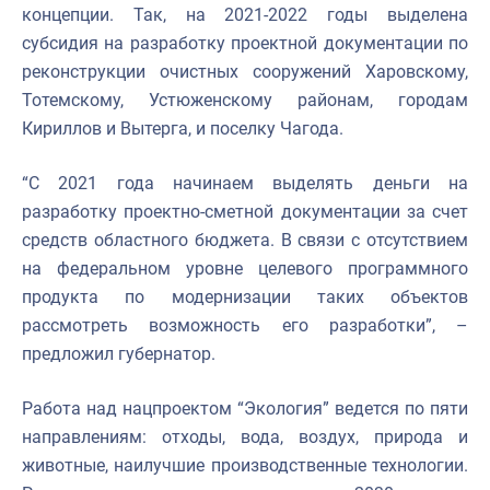
концепции. Так, на 2021-2022 годы выделена
субсидия на разработку проектной документации по
реконструкции очистных сооружений Харовскому,
Тотемскому, Устюженскому районам, городам
Кириллов и Вытерга, и поселку Чагода.
“С 2021 года начинаем выделять деньги на
разработку проектно-сметной документации за счет
средств областного бюджета. В связи с отсутствием
на федеральном уровне целевого программного
продукта по модернизации таких объектов
рассмотреть возможность его разработки”, –
предложил губернатор.
Работа над нацпроектом “Экология” ведется по пяти
направлениям: отходы, вода, воздух, природа и
животные, наилучшие производственные технологии.