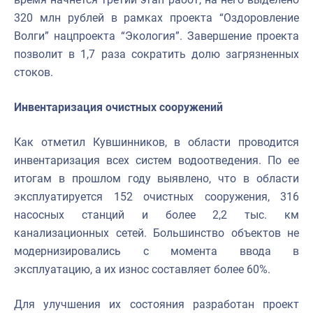
320 млн рублей в рамках проекта “Оздоровление
Волги” нацпроекта “Экология”. Завершение проекта
позволит в 1,7 раза сократить долю загрязненных
стоков.
Инвентаризация очистных сооружений
Как отметил Кувшинников, в области проводится
инвентаризация всех систем водоотведения. По ее
итогам в прошлом году выявлено, что в области
эксплуатируется 152 очистных сооружения, 316
насосных станций и более 2,2 тыс. км
канализационных сетей. Большинство объектов не
модернизировались с момента ввода в
эксплуатацию, а их износ составляет более 60%.
Для улучшения их состояния разработан проект