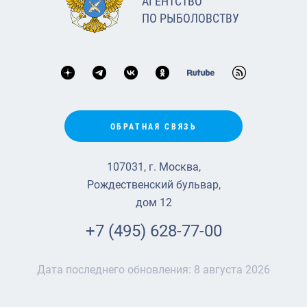
АГЕНТСТВО
ПО РЫБОЛОВСТВУ
ОБРАТНАЯ СВЯЗЬ
107031, г. Москва,
Рождественский бульвар,
дом 12
+7 (495) 628-77-00
Дата последнего обновления:
8 августа 2026