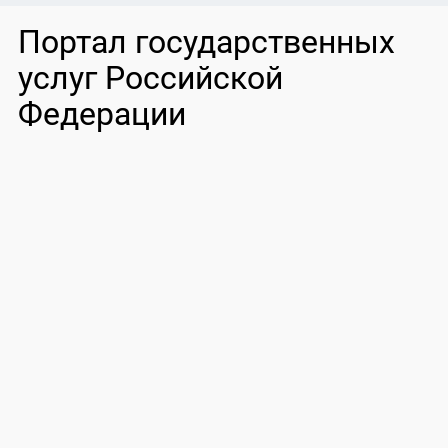
Портал государственных
услуг Российской
Федерации