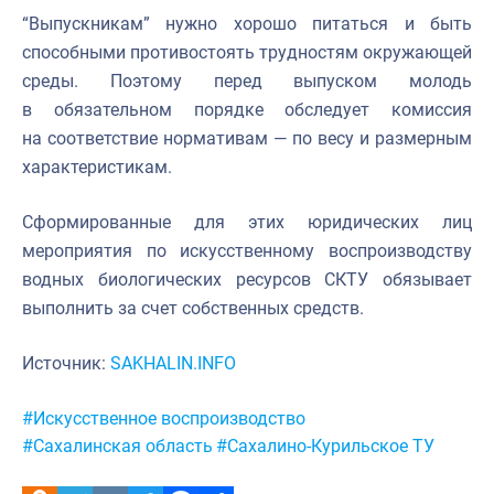
“Выпускникам” нужно хорошо питаться и быть
способными противостоять трудностям окружающей
среды. Поэтому перед выпуском молодь
в обязательном порядке обследует комиссия
на соответствие нормативам — по весу и размерным
характеристикам.
Сформированные для этих юридических лиц
мероприятия по искусственному воспроизводству
водных биологических ресурсов СКТУ обязывает
выполнить за счет собственных средств.
Источник:
SAKHALIN.INFO
Метки:
#Искусственное воспроизводство
#Сахалинская область
#Сахалино-Курильское ТУ