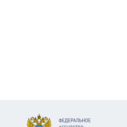
ФЕДЕРАЛЬНОЕ