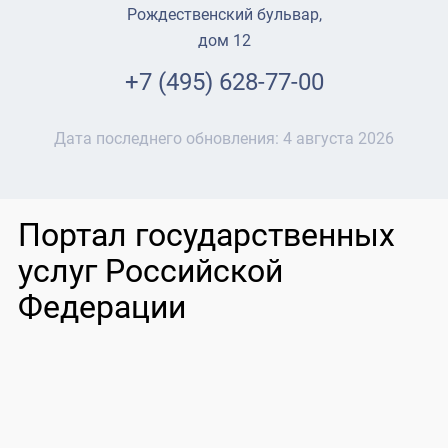
Рождественский бульвар,
дом 12
+7 (495) 628-77-00
Дата последнего обновления:
4 августа 2026
Портал государственных
услуг Российской
Федерации