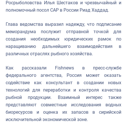
Росрыболовства Илья Шестаков и чрезвычайный и
полномочный посол САР в России Риад Хаддад.
Глава ведомства выразил надежду, что подписание
меморандума послужит отправной точкой для
создания необходимых юридических рамок по
наращиванию дальнейшего взаимодействия в
различных отраслях рыбного хозяйства.
Как рассказали Fishnews в пресс-службе
федерального агентства, Россия может оказать
содействие как консультант в создании новых
технологий для переработки и контроля качества
рыбной продукции. Взаимный интерес также
представляют совместные исследования водных
биоресурсов и оценка их запасов в сирийской
исключительной экономической зоне.