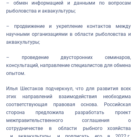
– обмен информацией и данными по вопросам
рыболовства и аквакультуры;
– продвижение и укрепление контактов между
научными организациями в области рыболовства и
аквакультуры;
– проведение двусторонних семинаров,
консультаций, направление специалистов для обмена
опытом.
Илья Шестаков подчеркнул, что для развития всех
этих направлений взаимодействия необходима
соответствующая правовая основа. Российская
сторона предложила разработать проект
межправительственного соглашения о
сотрудничестве в области рыбного хозяйства
и аквакультуры и подписать его в 2022 г.