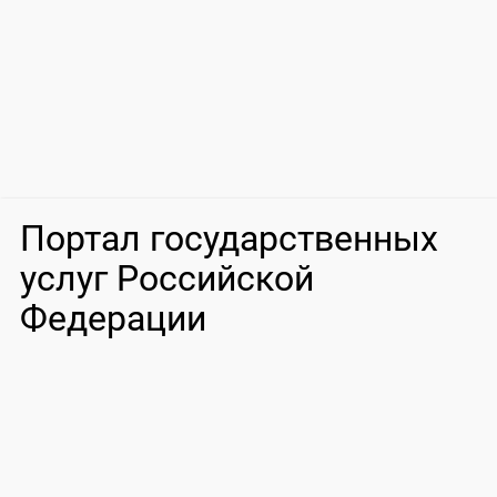
Портал государственных
услуг Российской
Федерации