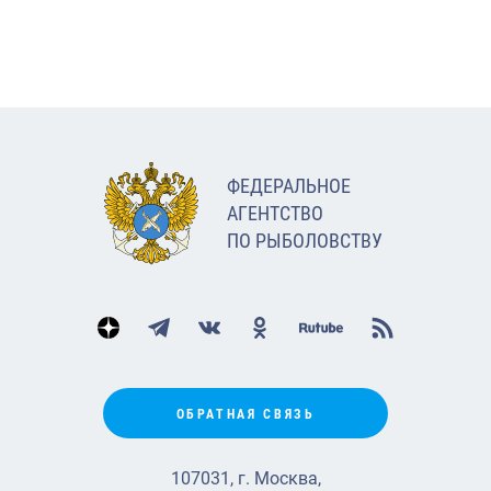
ФЕДЕРАЛЬНОЕ
АГЕНТСТВО
ПО РЫБОЛОВСТВУ
ОБРАТНАЯ СВЯЗЬ
107031, г. Москва,