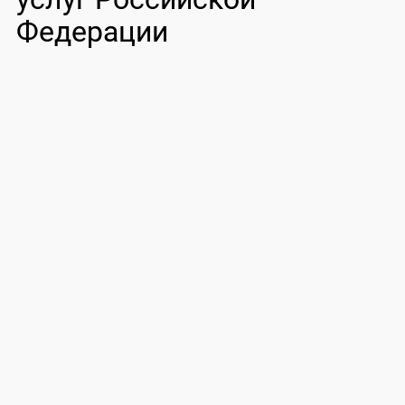
Федерации