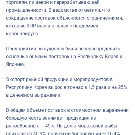
торговли, пищевой и перерабатывающей
промышленности. В ведомстве отметили, что
сокращение поставок объясняется ограничениями,
которые КНР ввела в связи с пандемией
коронавируса.
Предприятия вынуждены были перераспределить
основные объемы поставок на Республику Корея и
Японию.
Экспорт рыбной продукции и морепродуктов в
Республику Корея вырос в тоннах в 1,5 раза и на 25%
в денежном выражении.
В общем объеме поставок в стоимостном выражении
большую часть занимает продукция из
ракообразных — 49%. На долю мороженой рыбы
приходится 40,6%, прочей рыбопродукции — 10,4%.