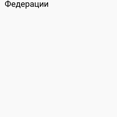
Федерации