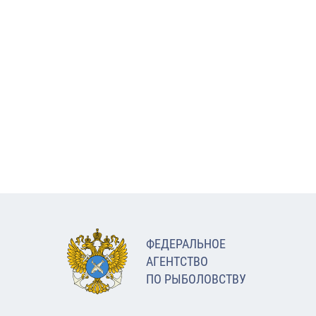
ФЕДЕРАЛЬНОЕ
АГЕНТСТВО
ПО РЫБОЛОВСТВУ