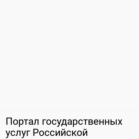
Портал государственных
услуг Российской