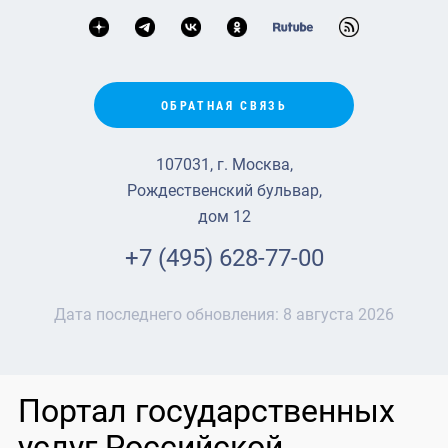
ОБРАТНАЯ СВЯЗЬ
107031, г. Москва,
Рождественский бульвар,
дом 12
+7 (495) 628-77-00
Дата последнего обновления:
8 августа 2026
Портал государственных
услуг Российской