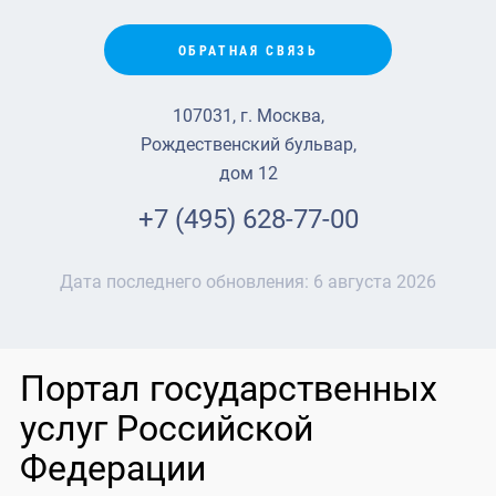
ОБРАТНАЯ СВЯЗЬ
107031, г. Москва,
Рождественский бульвар,
дом 12
+7 (495) 628-77-00
Дата последнего обновления:
6 августа 2026
Портал государственных
услуг Российской
Федерации