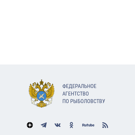
ФЕДЕРАЛЬНОЕ
АГЕНТСТВО
ПО РЫБОЛОВСТВУ