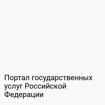
Портал государственных
услуг Российской
Федерации