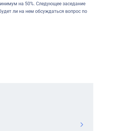
инимум на 50%. Следующее заседание
будет ли на нем обсуждаться вопрос по