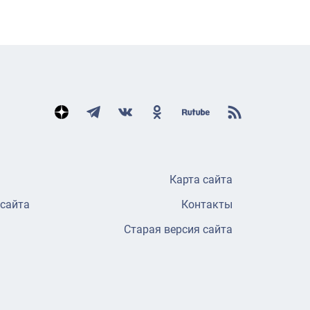
Карта сайта
 сайта
Контакты
Старая версия сайта