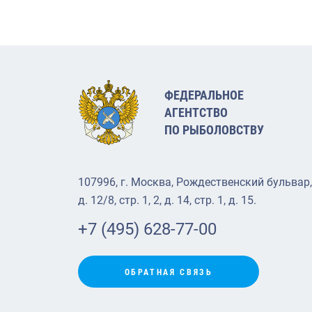
ФЕДЕРАЛЬНОЕ
АГЕНТСТВО
ПО РЫБОЛОВСТВУ
107996, г. Москва, Рождественский бульвар,
д. 12/8, стр. 1, 2, д. 14, стр. 1, д. 15.
+7 (495) 628-77-00
ОБРАТНАЯ СВЯЗЬ