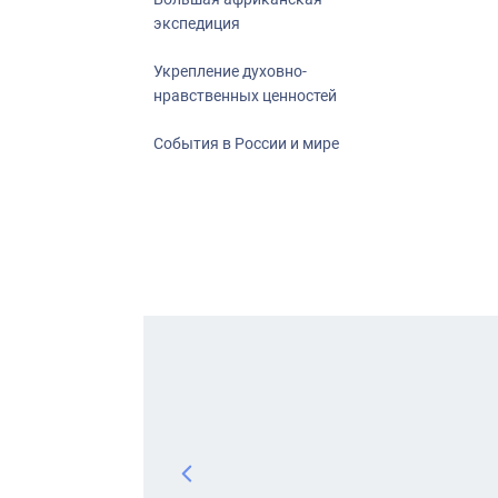
экспедиция
Укрепление духовно-
нравственных ценностей
События в России и мире