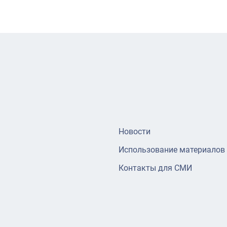
Новости
Использование материалов
Контакты для СМИ