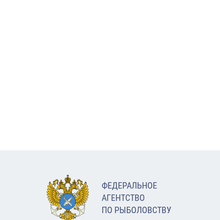
ФЕДЕРАЛЬНОЕ
АГЕНТСТВО
ПО РЫБОЛОВСТВУ