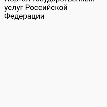
услуг Российской
Федерации