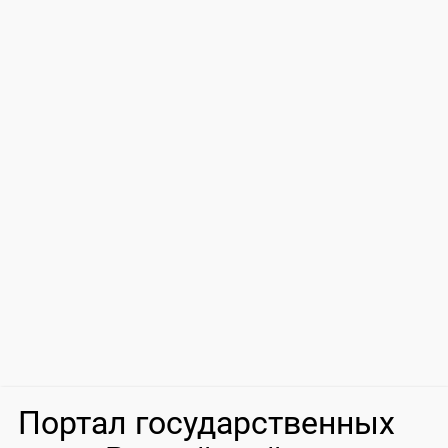
Портал государственных