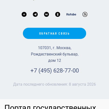
ОБРАТНАЯ СВЯЗЬ
107031, г. Москва,
Рождественский бульвар,
дом 12
+7 (495) 628-77-00
Дата последнего обновления:
8 августа 2026
Портал государственных