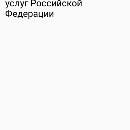
услуг Российской
Федерации