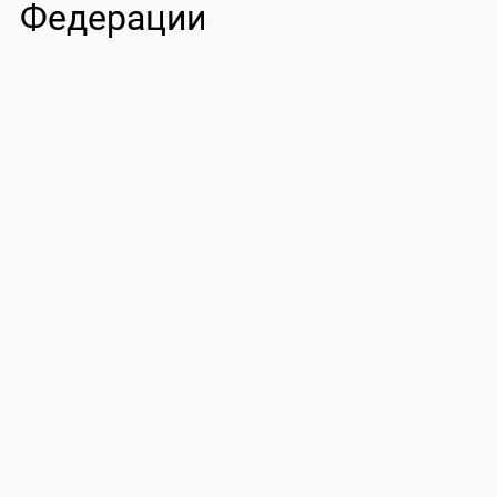
Федерации