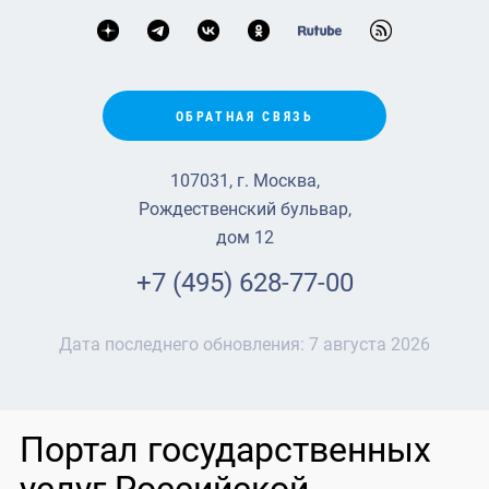
ОБРАТНАЯ СВЯЗЬ
107031, г. Москва,
Рождественский бульвар,
дом 12
+7 (495) 628-77-00
Дата последнего обновления:
7 августа 2026
Портал государственных