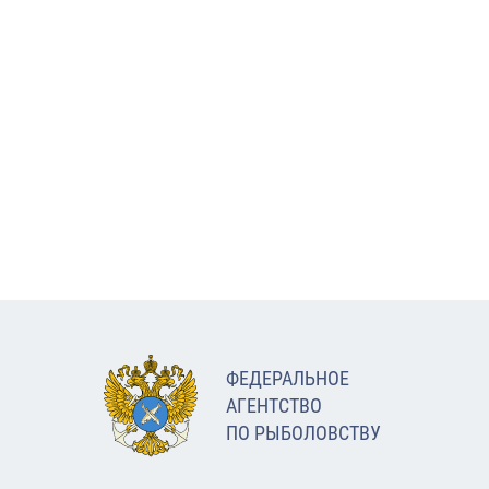
ФЕДЕРАЛЬНОЕ
АГЕНТСТВО
ПО РЫБОЛОВСТВУ