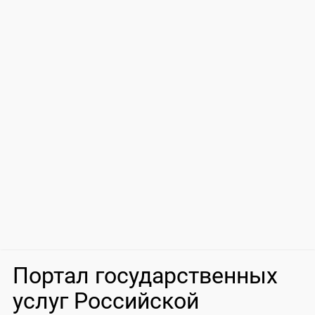
Портал государственных
услуг Российской