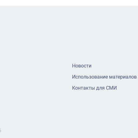
Новости
Использование материалов
Контакты для СМИ
6