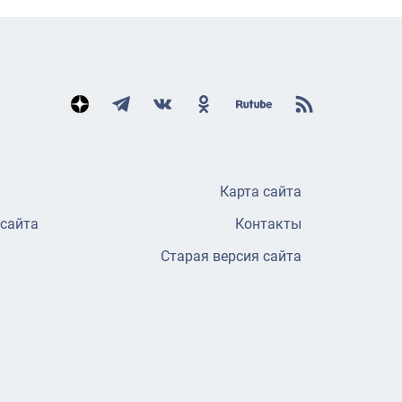
Карта сайта
 сайта
Контакты
Старая версия сайта