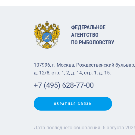
ФЕДЕРАЛЬНОЕ
АГЕНТСТВО
ПО РЫБОЛОВСТВУ
107996, г. Москва, Рождественский бульвар,
д. 12/8, стр. 1, 2, д. 14, стр. 1, д. 15.
+7 (495) 628-77-00
ОБРАТНАЯ СВЯЗЬ
Дата последнего обновления:
6 августа 202