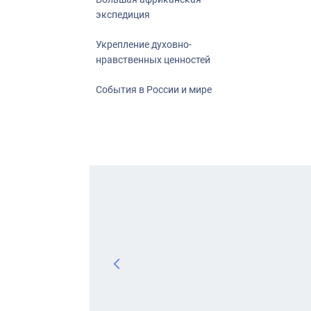
экспедиция
Укрепление духовно-
нравственных ценностей
События в России и мире