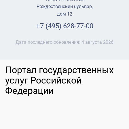
Рождественский бульвар,
дом 12
+7 (495) 628-77-00
Дата последнего обновления:
4 августа 2026
Портал государственных
услуг Российской
Федерации