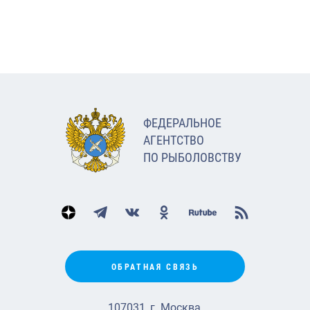
ФЕДЕРАЛЬНОЕ
АГЕНТСТВО
ПО РЫБОЛОВСТВУ
ОБРАТНАЯ СВЯЗЬ
107031, г. Москва,