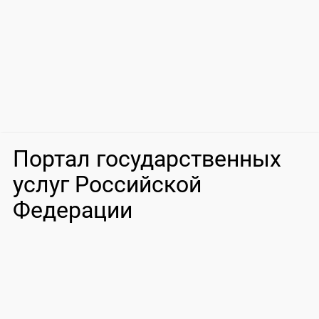
Портал государственных
услуг Российской
Федерации