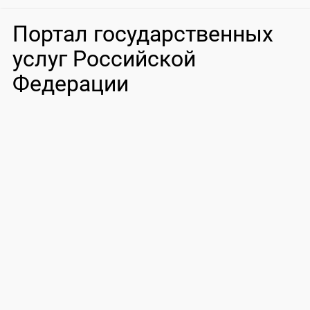
Портал государственных
услуг Российской
Федерации