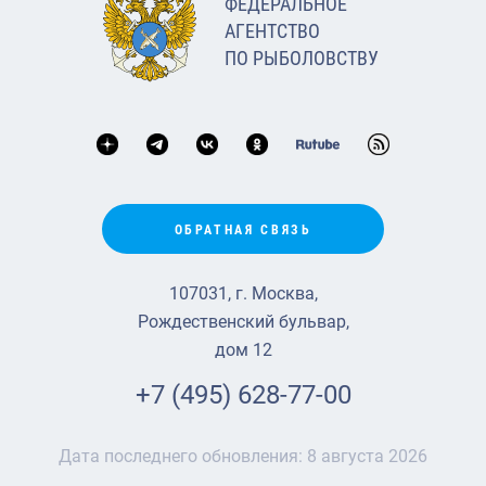
ФЕДЕРАЛЬНОЕ
АГЕНТСТВО
ПО РЫБОЛОВСТВУ
ОБРАТНАЯ СВЯЗЬ
107031, г. Москва,
Рождественский бульвар,
дом 12
+7 (495) 628-77-00
Дата последнего обновления:
8 августа 2026