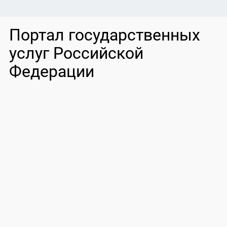
Портал государственных
услуг Российской
Федерации