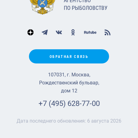
АГЕНТСТВО
ПО РЫБОЛОВСТВУ
ОБРАТНАЯ СВЯЗЬ
107031, г. Москва,
Рождественский бульвар,
дом 12
+7 (495) 628-77-00
Дата последнего обновления:
6 августа 2026