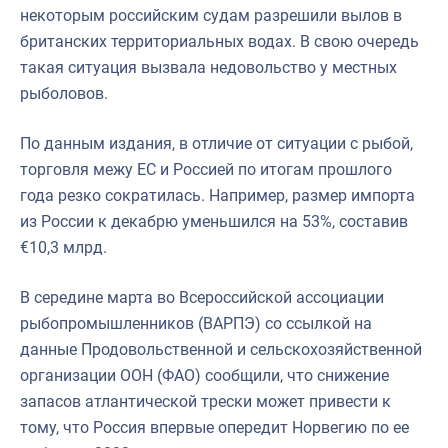
некоторым российским судам разрешили вылов в
британских территориальных водах. В свою очередь
такая ситуация вызвала недовольство у местных
рыболовов.
По данным издания, в отличие от ситуации с рыбой,
торговля межу ЕС и Россией по итогам прошлого
года резко сократилась. Например, размер импорта
из России к декабрю уменьшился на 53%, составив
€10,3 млрд.
В середине марта во Всероссийской ассоциации
рыбопромышленников (ВАРПЭ) со ссылкой на
данные Продовольственной и сельскохозяйственной
организации ООН (ФАО) сообщили, что снижение
запасов атлантической трески может привести к
тому, что Россия впервые опередит Норвегию по ее