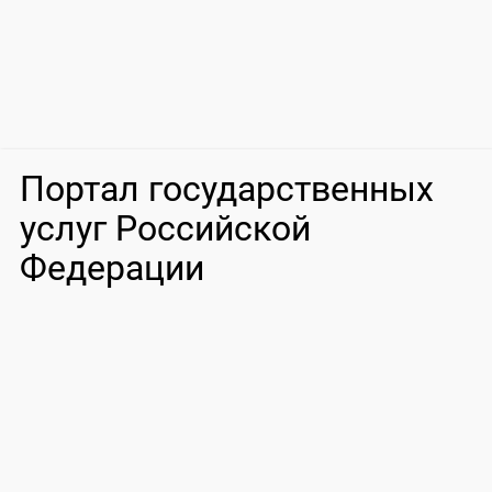
Портал государственных
услуг Российской
Федерации