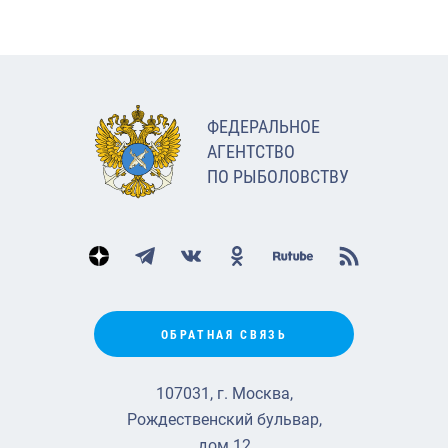
ФЕДЕРАЛЬНОЕ
АГЕНТСТВО
ПО РЫБОЛОВСТВУ
ОБРАТНАЯ СВЯЗЬ
107031, г. Москва,
Рождественский бульвар,
дом 12