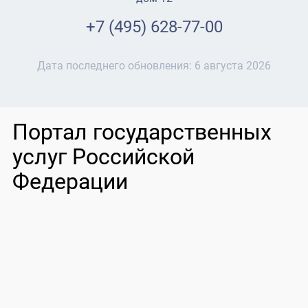
+7 (495) 628-77-00
Дата последнего обновления:
6 августа 2026
Портал государственных
услуг Российской
Федерации