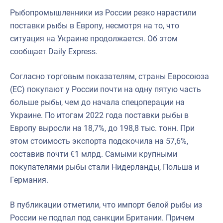
Рыбопромышленники из России резко нарастили
поставки рыбы в Европу, несмотря на то, что
ситуация на Украине продолжается. Об этом
сообщает Daily Express.
Согласно торговым показателям, страны Евросоюза
(ЕС) покупают у России почти на одну пятую часть
больше рыбы, чем до начала спецоперации на
Украине. По итогам 2022 года поставки рыбы в
Европу выросли на 18,7%, до 198,8 тыс. тонн. При
этом стоимость экспорта подскочила на 57,6%,
составив почти €1 млрд. Самыми крупными
покупателями рыбы стали Нидерланды, Польша и
Германия.
В публикации отметили, что импорт белой рыбы из
России не подпал под санкции Британии. Причем