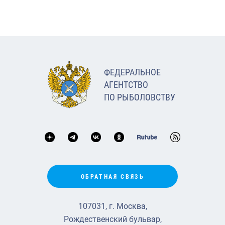
ФЕДЕРАЛЬНОЕ
АГЕНТСТВО
ПО РЫБОЛОВСТВУ
ОБРАТНАЯ СВЯЗЬ
107031, г. Москва,
Рождественский бульвар,