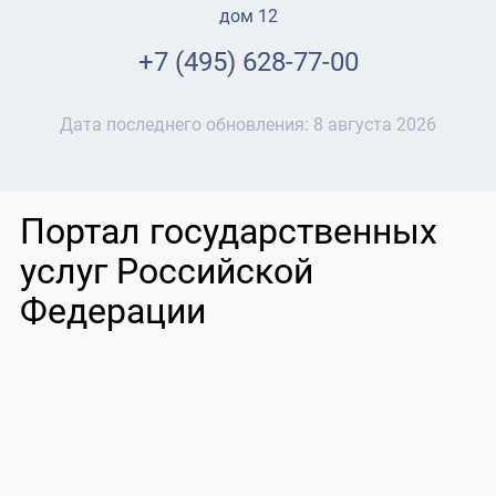
дом 12
+7 (495) 628-77-00
Дата последнего обновления:
8 августа 2026
Портал государственных
услуг Российской
Федерации