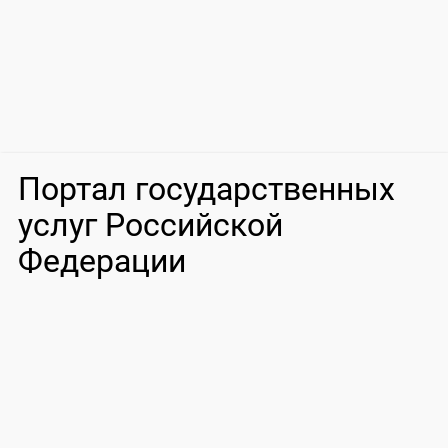
Портал государственных
услуг Российской
Федерации