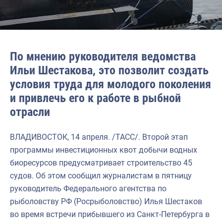
По мнению руководителя ведомства
Ильи Шестакова, это позволит создать
условия труда для молодого поколения
и привлечь его к работе в рыбной
отрасли
ВЛАДИВОСТОК, 14 апреля. /ТАСС/. Второй этап
программы инвестиционных квот добычи водных
биоресурсов предусматривает строительство 45
судов. Об этом сообщил журналистам в пятницу
руководитель Федерального агентства по
рыболовству РФ (Росрыболовство) Илья Шестаков
во время встречи прибывшего из Санкт-Петербурга в