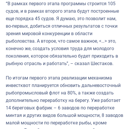
“В рамках первого этапа программы строится 105
судов, и в рамках второго этапа будут построенные
еще порядка 45 судов. Я думаю, это позволит нам,
во-первых, добиться отличных результатов с точки
зрения мировой конкуренции в области
рыболовства. А второе, что самое важное, <…> это,
конечно же, создать условия труда для молодого
поколения, которое обязательно будет приходить в
рыбную отрасль и работать”, – сказал Шестаков.
По итогам первого этапа реализации механизма
инвестквот планируется обновить дальневосточный
рыбопромысловый флот на 80%, а также создать
дополнительно переработку на берегу. Уже работает
14 береговых фабрик – 6 заводов по переработке
минтая и других видов большой мощности, 8 заводов
малой мощности по переработке рыбы, кроме