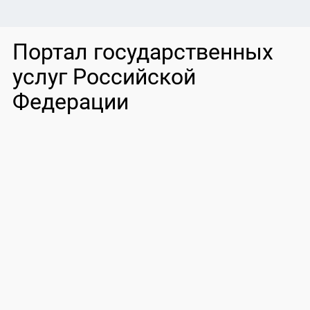
Портал государственных
услуг Российской
Федерации