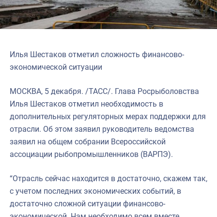
Илья Шестаков отметил сложность финансово-
экономической ситуации
МОСКВА, 5 декабря. /ТАСС/. Глава Росрыболовства
Илья Шестаков отметил необходимость в
дополнительных регуляторных мерах поддержки для
отрасли. Об этом заявил руководитель ведомства
заявил на общем собрании Всероссийской
ассоциации рыбопромышленников (ВАРПЭ).
“Отрасль сейчас находится в достаточно, скажем так,
с учетом последних экономических событий, в
достаточно сложной ситуации финансово-
экономической. Нам необходимо всем вместе