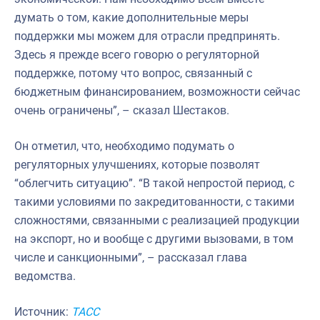
думать о том, какие дополнительные меры
поддержки мы можем для отрасли предпринять.
Здесь я прежде всего говорю о регуляторной
поддержке, потому что вопрос, связанный с
бюджетным финансированием, возможности сейчас
очень ограничены”, – сказал Шестаков.
Он отметил, что, необходимо подумать о
регуляторных улучшениях, которые позволят
“облегчить ситуацию”. “В такой непростой период, с
такими условиями по закредитованности, с такими
сложностями, связанными с реализацией продукции
на экспорт, но и вообще с другими вызовами, в том
числе и санкционными”, – рассказал глава
ведомства.
Источник:
ТАСС