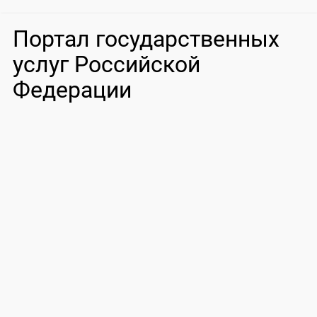
Портал государственных
услуг Российской
Федерации