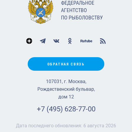
ФЕДЕРАЛЬНОЕ
АГЕНТСТВО
ПО РЫБОЛОВСТВУ
ОБРАТНАЯ СВЯЗЬ
107031, г. Москва,
Рождественский бульвар,
дом 12
+7 (495) 628-77-00
Дата последнего обновления:
6 августа 2026