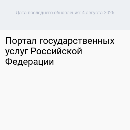
Дата последнего обновления:
4 августа 2026
Портал государственных
услуг Российской
Федерации