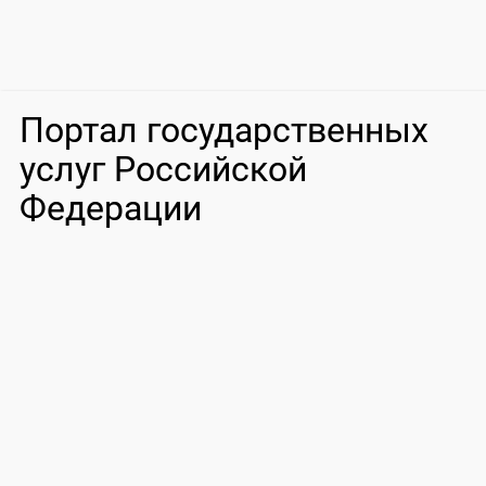
Портал государственных
услуг Российской
Федерации