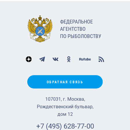
ФЕДЕРАЛЬНОЕ
АГЕНТСТВО
ПО РЫБОЛОВСТВУ
ОБРАТНАЯ СВЯЗЬ
107031, г. Москва,
Рождественский бульвар,
дом 12
+7 (495) 628-77-00