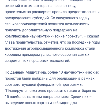
решений в этом секторе на перспективу,
правительство расширяет правила предоставления и
распределения субсидий. Со следующего года у
сельхозпроизводителей появится возможность
получить дополнительную поддержку на
комплексные научно-технические проекты”, – сказал
глава правительства, отметив, что за последние годы
достижения агропромышленного комплекса стали
хорошим примером успешного освоения самых
современных передовых технологий.
По данным Мишустина, более 40 научно-технических
проектов были выбраны для реализации в рамках
соответствующей федеральной программы.
“Планируется ежегодно проводить такие отборы по
15 наиболее важным направлениям. Среди них –
выведение новых сортов и гибридов для