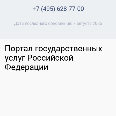
+7 (495) 628-77-00
Дата последнего обновления:
7 августа 2026
Портал государственных
услуг Российской
Федерации