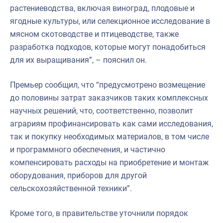
растениеводства, включая виноград, плодовые и
ягодные культуры, или селекционное исследование в
мясном скотоводстве и птицеводстве, также
разработка подходов, которые могут понадобиться
для их выращивания”, – пояснил он.
Премьер сообщил, что “предусмотрено возмещение
до половины затрат заказчиков таких комплексных
научных решений, что, соответственно, позволит
аграриям профинансировать как сами исследования,
так и покупку необходимых материалов, в том числе
и программного обеспечения, и частично
компенсировать расходы на приобретение и монтаж
оборудования, приборов для другой
сельскохозяйственной техники”.
Кроме того, в правительстве уточнили порядок