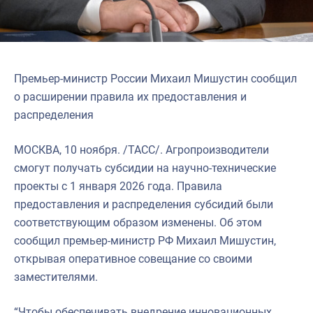
Премьер-министр России Михаил Мишустин сообщил
о расширении правила их предоставления и
распределения
МОСКВА, 10 ноября. /ТАСС/. Агропроизводители
смогут получать субсидии на научно-технические
проекты с 1 января 2026 года. Правила
предоставления и распределения субсидий были
соответствующим образом изменены. Об этом
сообщил премьер-министр РФ Михаил Мишустин,
открывая оперативное совещание со своими
заместителями.
“Чтобы обеспечивать внедрение инновационных