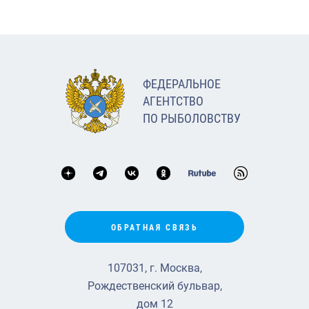
ФЕДЕРАЛЬНОЕ
АГЕНТСТВО
ПО РЫБОЛОВСТВУ
ОБРАТНАЯ СВЯЗЬ
107031, г. Москва,
Рождественский бульвар,
дом 12