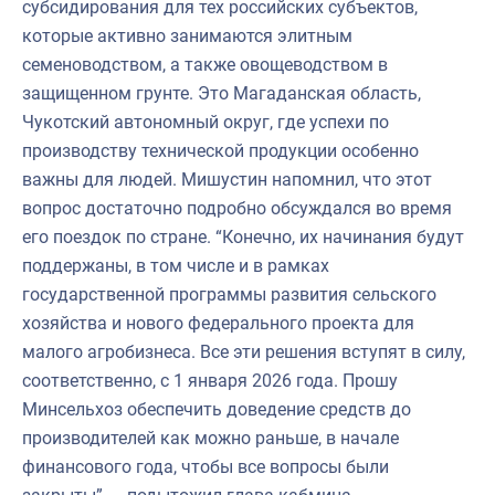
субсидирования для тех российских субъектов,
которые активно занимаются элитным
семеноводством, а также овощеводством в
защищенном грунте. Это Магаданская область,
Чукотский автономный округ, где успехи по
производству технической продукции особенно
важны для людей. Мишустин напомнил, что этот
вопрос достаточно подробно обсуждался во время
его поездок по стране. “Конечно, их начинания будут
поддержаны, в том числе и в рамках
государственной программы развития сельского
хозяйства и нового федерального проекта для
малого агробизнеса. Все эти решения вступят в силу,
соответственно, с 1 января 2026 года. Прошу
Минсельхоз обеспечить доведение средств до
производителей как можно раньше, в начале
финансового года, чтобы все вопросы были