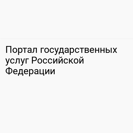
Портал государственных
услуг Российской
Федерации