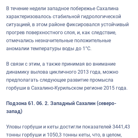
В течение недели западное побережье Сахалина
характеризовалось стабильной гидрологической
ситуацией, в этом районе фиксировался устойчивый
прогрев поверхностного слоя, и, как следствие,
отмечались незначительные положительные
аномалии температуры воды до 1°C.
В связи с этим, а также принимая во внимание
динамику вылова цикличного 2013 года, можно
предполагать следующее развитие промысла
горбуши в Сахалино-Курильском регионе 2015 года.
Подзона 61. 06. 2. Западный Сахалин (северо-
запад)
Уловы горбуши и кеты достигли показателей 3441,43
тонны горбуши и 1050,3 тонны кеты, что, в целом,