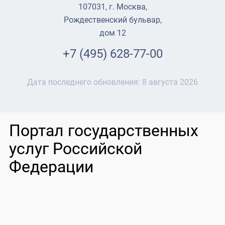
107031, г. Москва,
Рождественский бульвар,
дом 12
+7 (495) 628-77-00
Дата последнего обновления:
8 августа 2026
Портал государственных
услуг Российской
Федерации