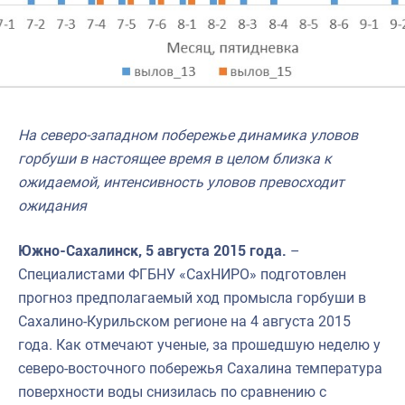
На северо-западном побережье динамика уловов
горбуши в настоящее время в целом близка к
ожидаемой, интенсивность уловов превосходит
ожидания
Южно-Сахалинск, 5 августа 2015 года.
–
Специалистами ФГБНУ «СахНИРО» подготовлен
прогноз предполагаемый ход промысла горбуши в
Сахалино-Курильском регионе на 4 августа 2015
года. Как отмечают ученые, за прошедшую неделю у
северо-восточного побережья Сахалина температура
поверхности воды снизилась по сравнению с