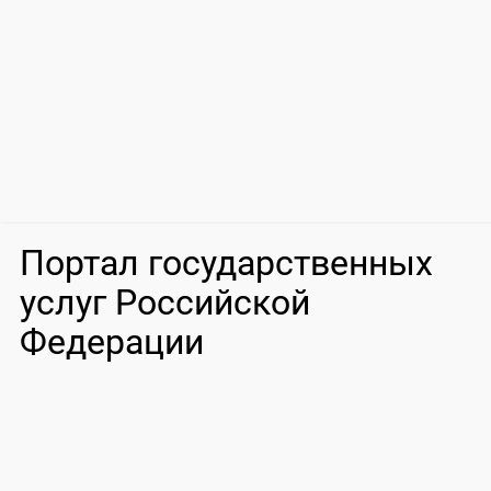
Портал государственных
услуг Российской
Федерации