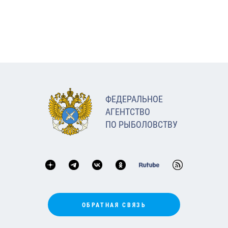
ФЕДЕРАЛЬНОЕ
АГЕНТСТВО
ПО РЫБОЛОВСТВУ
ОБРАТНАЯ СВЯЗЬ